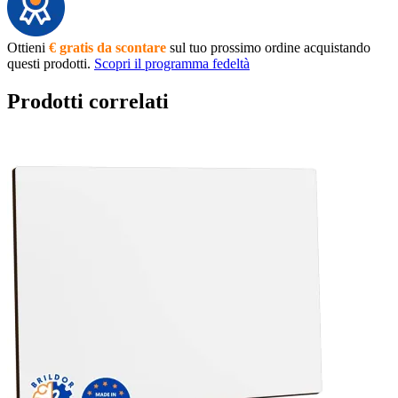
Ottieni
€ gratis da scontare
sul tuo prossimo ordine acquistando
questi prodotti.
Scopri il programma fedeltà
Prodotti correlati