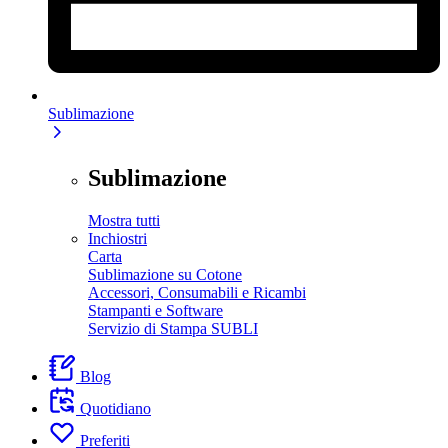
Sublimazione
Sublimazione
Mostra tutti
Inchiostri
Carta
Sublimazione su Cotone
Accessori, Consumabili e Ricambi
Stampanti e Software
Servizio di Stampa SUBLI
Blog
Quotidiano
Preferiti