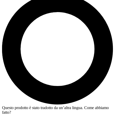
Questo prodotto è stato tradotto da un’altra lingua. Come abbiamo
fatto?