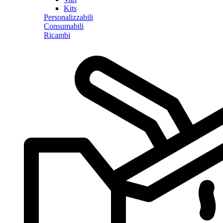
Kits
Personalizzabili
Consumabili
Ricambi