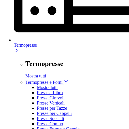
Termopresse
Termopresse
Mostra tutti
Termopresse e Forni
Mostra tutti
Presse a Libro
Presse Girevoli
Presse Verticali
Presse per Tazze
Presse per Cappelli
Presse Speciali
Presse Combo
Presse Formato Grande