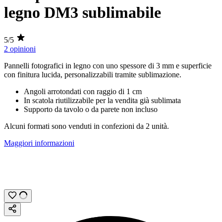
legno DM3 sublimabile
5/5
2 opinioni
Pannelli fotografici in legno con uno spessore di
3 mm
e superficie
con finitura lucida, personalizzabili tramite
sublimazione
.
Angoli arrotondati con raggio di
1 cm
In scatola riutilizzabile per la vendita già sublimata
Supporto da tavolo o da parete non incluso
Alcuni formati sono venduti in confezioni da 2 unità.
Maggiori informazioni