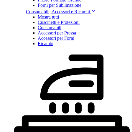
Forni per Sublimazione
Consumabili, Accessori e Ricambi
Mostra tutti
Cuscinetti e Protezioni
Consumabili
Accessori per Pressa
Accessori per Forni
Ricambi