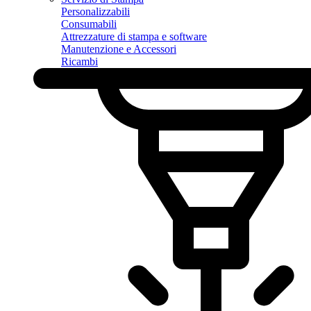
Personalizzabili
Consumabili
Attrezzature di stampa e software
Manutenzione e Accessori
Ricambi