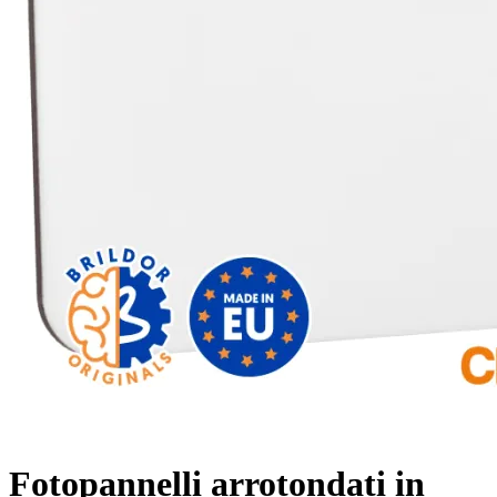
Fotopannelli arrotondati in