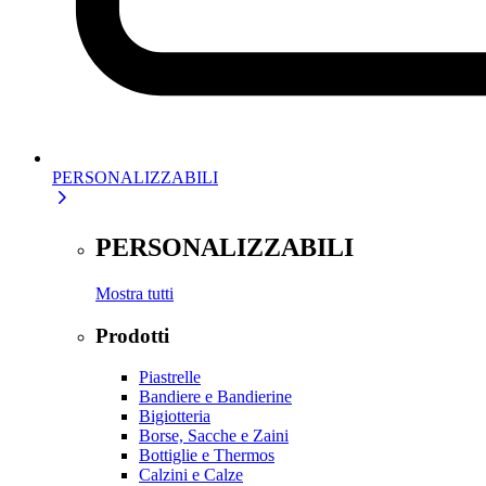
PERSONALIZZABILI
PERSONALIZZABILI
Mostra tutti
Prodotti
Piastrelle
Bandiere e Bandierine
Bigiotteria
Borse, Sacche e Zaini
Bottiglie e Thermos
Calzini e Calze