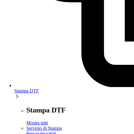
Stampa DTF
Stampa DTF
Mostra tutti
Servizio di Stampa
Personalizzabili