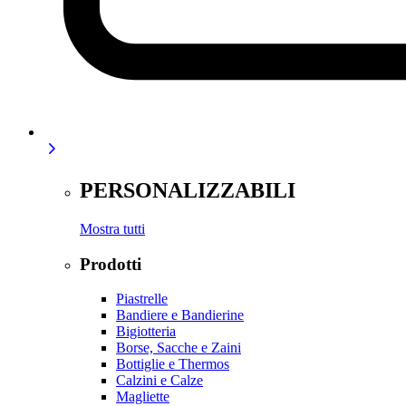
PERSONALIZZABILI
Mostra tutti
Prodotti
Piastrelle
Bandiere e Bandierine
Bigiotteria
Borse, Sacche e Zaini
Bottiglie e Thermos
Calzini e Calze
Magliette