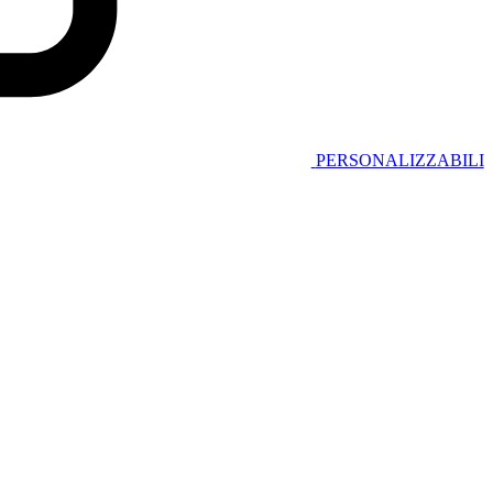
PERSONALIZZABILI