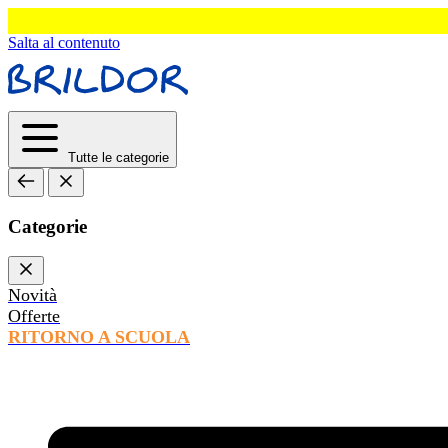
Salta al contenuto
Tutte le categorie
Categorie
Novità
Offerte
RITORNO A SCUOLA