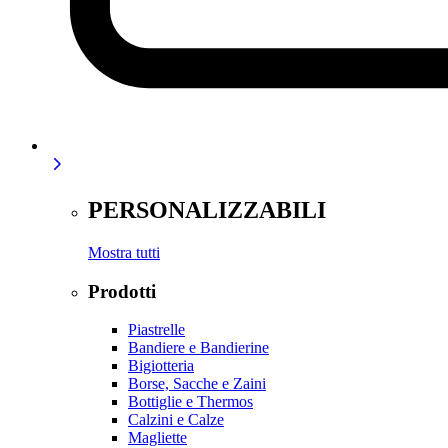
PERSONALIZZABILI
Mostra tutti
Prodotti
Piastrelle
Bandiere e Bandierine
Bigiotteria
Borse, Sacche e Zaini
Bottiglie e Thermos
Calzini e Calze
Magliette