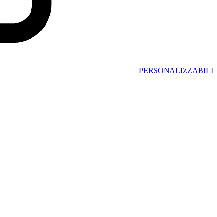
PERSONALIZZABILI