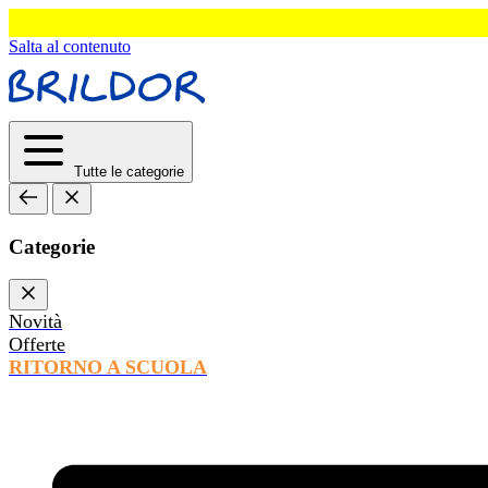
Salta al contenuto
Tutte le categorie
Categorie
Novità
Offerte
RITORNO A SCUOLA