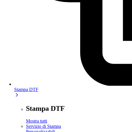
Stampa DTF
Stampa DTF
Mostra tutti
Servizio di Stampa
Personalizzabili