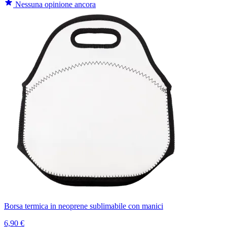
Nessuna opinione ancora
Borsa termica in neoprene sublimabile con manici
6,90 €