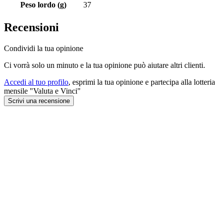
Peso lordo (g)
37
Recensioni
Condividi la tua opinione
Ci vorrà solo un minuto e la tua opinione può aiutare altri clienti.
Accedi al tuo profilo
, esprimi la tua opinione e partecipa alla lotteria
mensile "Valuta e Vinci"
Scrivi una recensione