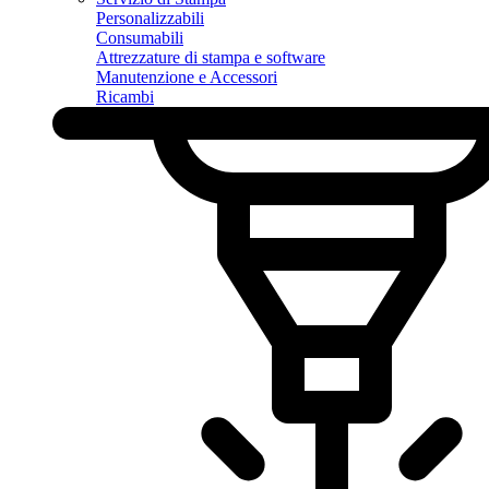
Personalizzabili
Consumabili
Attrezzature di stampa e software
Manutenzione e Accessori
Ricambi