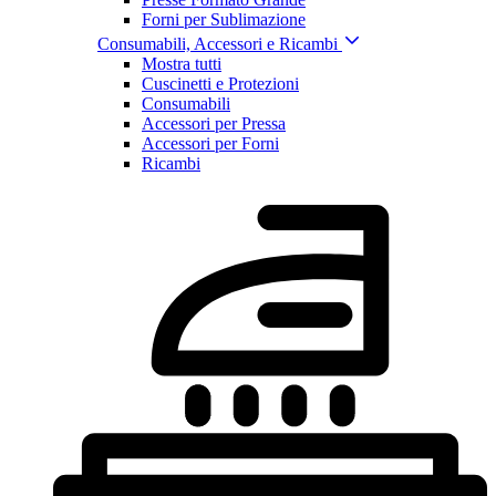
Forni per Sublimazione
Consumabili, Accessori e Ricambi
Mostra tutti
Cuscinetti e Protezioni
Consumabili
Accessori per Pressa
Accessori per Forni
Ricambi