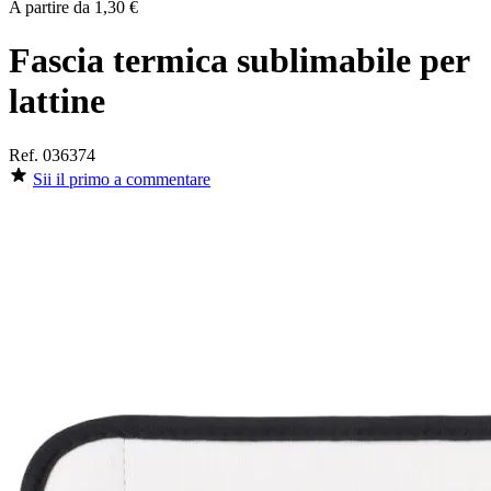
A partire da
1,30 €
Fascia termica sublimabile per
lattine
Ref.
036374
Sii il primo a commentare