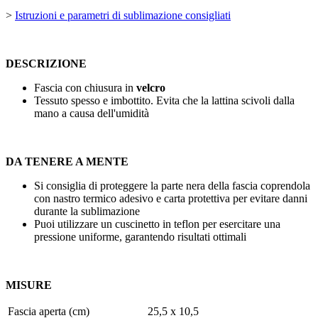
>
Istruzioni e parametri di sublimazione consigliati
DESCRIZIONE
Fascia con chiusura in
velcro
Tessuto spesso e imbottito. Evita che la lattina scivoli dalla
mano a causa dell'umidità
DA TENERE A MENTE
Si consiglia di proteggere la parte nera della fascia coprendola
con nastro termico adesivo e carta protettiva per evitare danni
durante la sublimazione
Puoi utilizzare un cuscinetto in teflon per esercitare una
pressione uniforme, garantendo risultati ottimali
MISURE
Fascia aperta (cm)
25,5 x 10,5