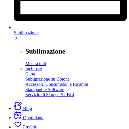
Sublimazione
Sublimazione
Mostra tutti
Inchiostri
Carta
Sublimazione su Cotone
Accessori, Consumabili e Ricambi
Stampanti e Software
Servizio di Stampa SUBLI
Blog
Quotidiano
Preferiti