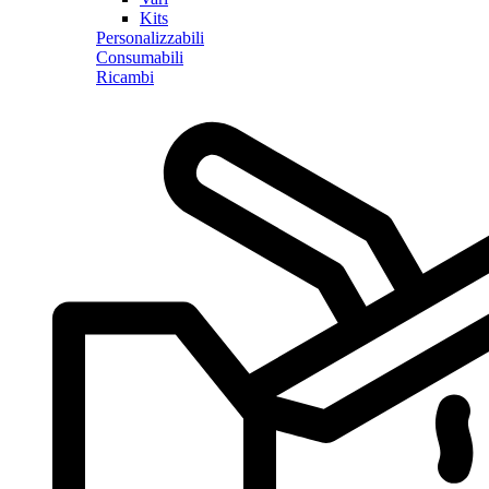
Kits
Personalizzabili
Consumabili
Ricambi