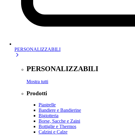
PERSONALIZZABILI
PERSONALIZZABILI
Mostra tutti
Prodotti
Piastrelle
Bandiere e Bandierine
Bigiotteria
Borse, Sacche e Zaini
Bottiglie e Thermos
Calzini e Calze