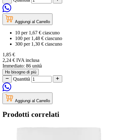
Aggiungi al Carrello
10
per
1,67 €
ciascuno
100
per
1,48 €
ciascuno
300
per
1,30 €
ciascuno
1,85 €
2,24 €
IVA inclusa
Immediato:
86 unità
Ho bisogno di più
Quantità
Aggiungi al Carrello
Prodotti correlati