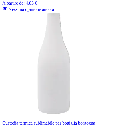
A partire da:
4,83 €
Nessuna opinione ancora
Custodia termica sublimabile per bottiglia borgogna