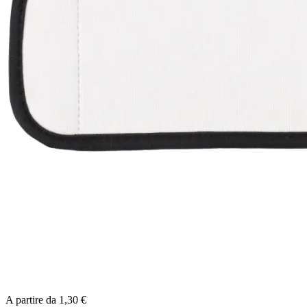
A partire da
1,30 €