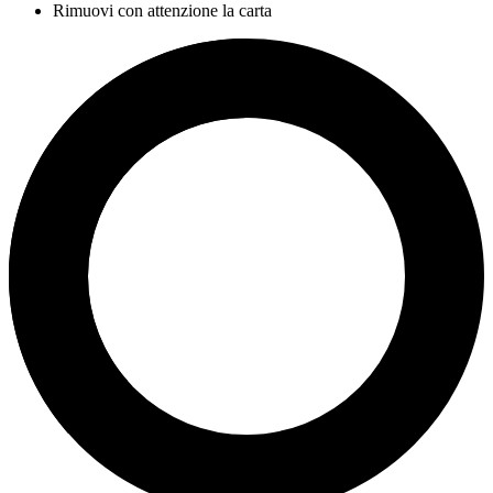
Rimuovi con attenzione la carta