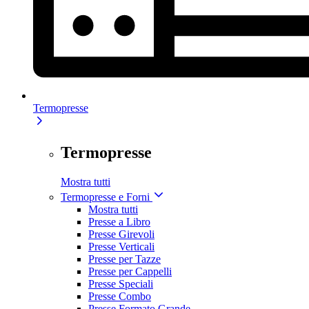
Termopresse
Termopresse
Mostra tutti
Termopresse e Forni
Mostra tutti
Presse a Libro
Presse Girevoli
Presse Verticali
Presse per Tazze
Presse per Cappelli
Presse Speciali
Presse Combo
Presse Formato Grande