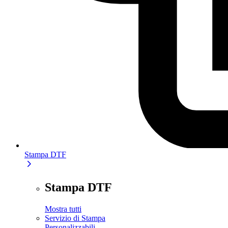
Stampa DTF
Stampa DTF
Mostra tutti
Servizio di Stampa
Personalizzabili