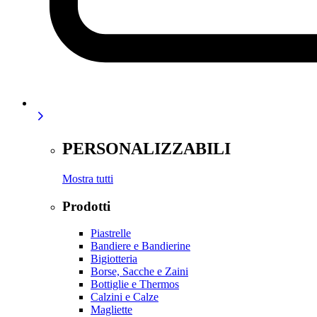
PERSONALIZZABILI
Mostra tutti
Prodotti
Piastrelle
Bandiere e Bandierine
Bigiotteria
Borse, Sacche e Zaini
Bottiglie e Thermos
Calzini e Calze
Magliette