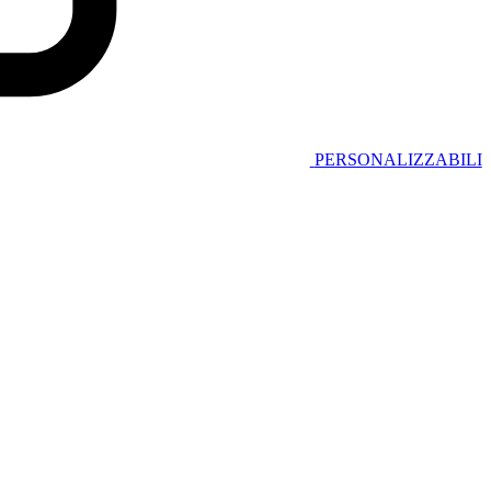
PERSONALIZZABILI