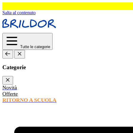
Salta al contenuto
Tutte le categorie
Categorie
Novità
Offerte
RITORNO A SCUOLA