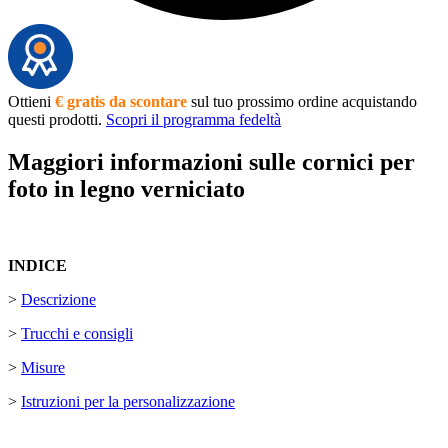
Ottieni
€ gratis da scontare
sul tuo prossimo ordine acquistando
questi prodotti.
Scopri il programma fedeltà
Maggiori informazioni sulle cornici per
foto in legno verniciato
INDICE
>
Descrizione
>
Trucchi e consigli
>
Misure
>
Istruzioni per la personalizzazione