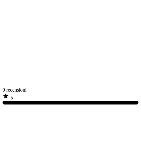
0
recensioni
5