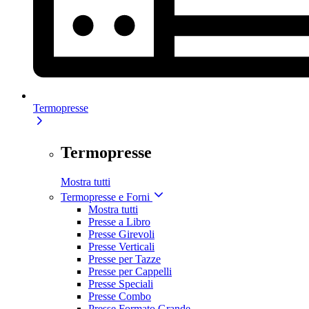
Termopresse
Termopresse
Mostra tutti
Termopresse e Forni
Mostra tutti
Presse a Libro
Presse Girevoli
Presse Verticali
Presse per Tazze
Presse per Cappelli
Presse Speciali
Presse Combo
Presse Formato Grande