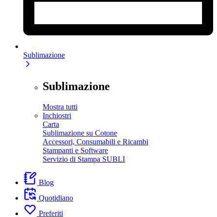
Sublimazione
Sublimazione
Mostra tutti
Inchiostri
Carta
Sublimazione su Cotone
Accessori, Consumabili e Ricambi
Stampanti e Software
Servizio di Stampa SUBLI
Blog
Quotidiano
Preferiti