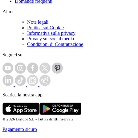
Domande frequenti
Altro
Note legali
Politica sui Cookie
Informativa sulla privacy
Privacy sui social media
Condizioni di Contrattazione
Seguici su
Scarica la nostra app
© 2026 Brildor S.L - Tutti i diritti riservati
Pagamento sicuro