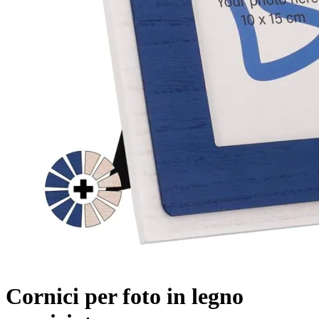
Cornici per foto in legno