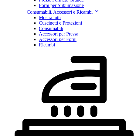
Forni per Sublimazione
Consumabili, Accessori e Ricambi
Mostra tutti
Cuscinetti e Protezioni
Consumabili
Accessori per Pressa
Accessori per Forni
Ricambi