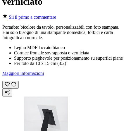
verniciato
Sii il primo a commentare
Portafoto bicolore da tavolo, personalizzabili con
foto stampata
.
Hai solo bisogno di una stampante domestica, forbici e carta
fotografica o normale.
Legno MDF laccato bianco
Cornice frontale sovrapposta e verniciata
Supporto pieghevole per posizionamento su superfici piane
Per foto da
10 x 15 cm
(
3:2
)
Maggiori informazioni