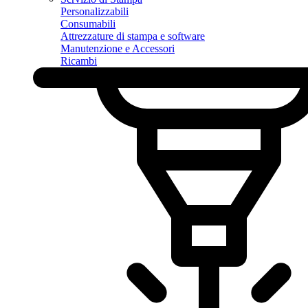
Personalizzabili
Consumabili
Attrezzature di stampa e software
Manutenzione e Accessori
Ricambi