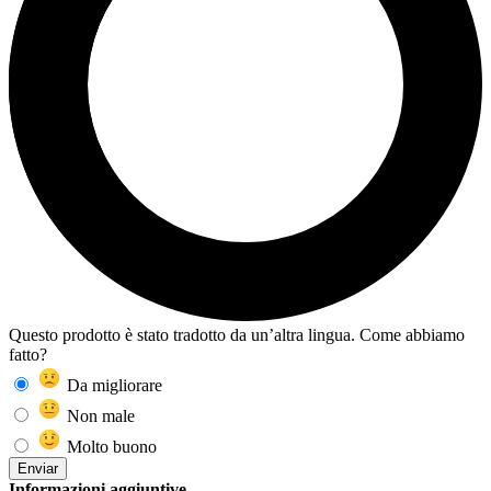
Questo prodotto è stato tradotto da un’altra lingua. Come abbiamo
fatto?
Da migliorare
Non male
Molto buono
Enviar
Informazioni aggiuntive