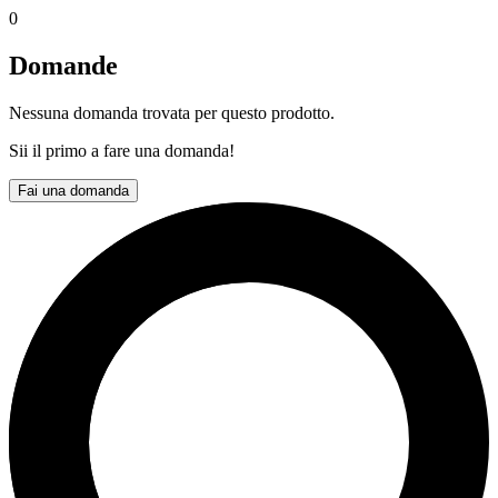
0
Domande
Nessuna domanda trovata per questo prodotto.
Sii il primo a fare una domanda!
Fai una domanda