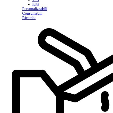
Kits
Personalizzabili
Consumabili
Ricambi