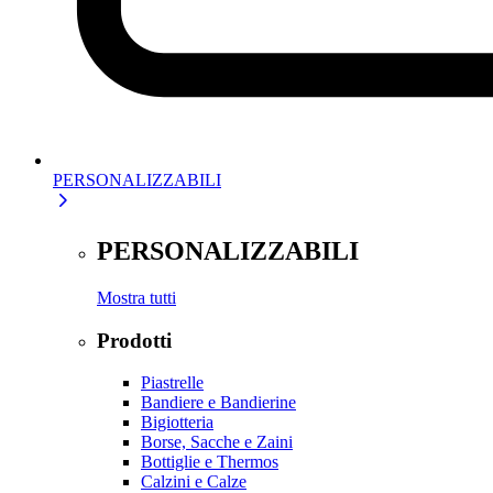
PERSONALIZZABILI
PERSONALIZZABILI
Mostra tutti
Prodotti
Piastrelle
Bandiere e Bandierine
Bigiotteria
Borse, Sacche e Zaini
Bottiglie e Thermos
Calzini e Calze