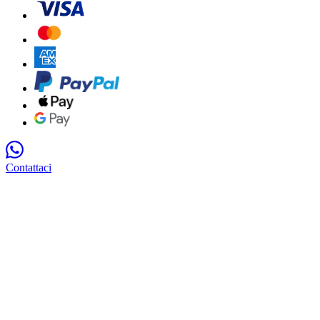
Contattaci