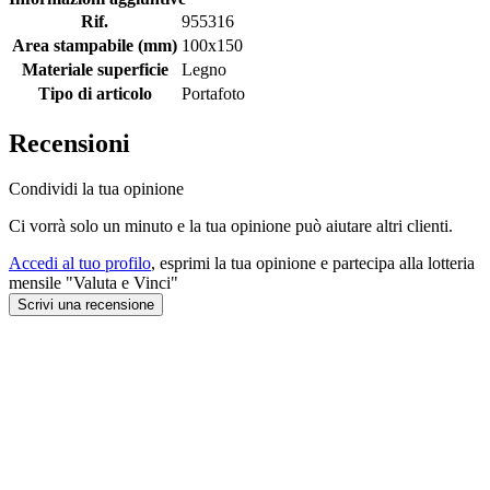
Rif.
955316
Area stampabile (mm)
100x150
Materiale superficie
Legno
Tipo di articolo
Portafoto
Recensioni
Condividi la tua opinione
Ci vorrà solo un minuto e la tua opinione può aiutare altri clienti.
Accedi al tuo profilo
, esprimi la tua opinione e partecipa alla lotteria
mensile "Valuta e Vinci"
Scrivi una recensione