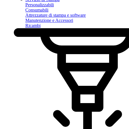
Personalizzabili
Consumabili
Attrezzature di stampa e software
Manutenzione e Accessori
Ricambi