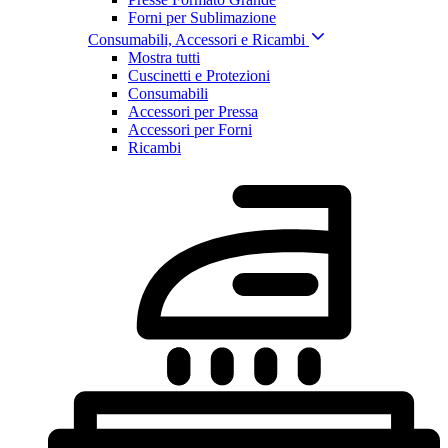
Forni per Sublimazione
Consumabili, Accessori e Ricambi
Mostra tutti
Cuscinetti e Protezioni
Consumabili
Accessori per Pressa
Accessori per Forni
Ricambi