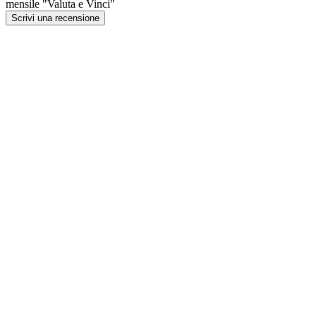
mensile "Valuta e Vinci"
Scrivi una recensione