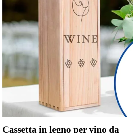
Cassetta in legno per vino da