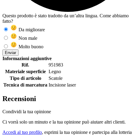
Questo prodotto è stato tradotto da un’altra lingua. Come abbiamo
fatto?
Da migliorare
Non male
Molto buono
Enviar
Informazioni aggiuntive
Rif.
951983
Materiale superficie
Legno
Tipo di articolo
Scatole
Tecnica di marcatura
Incisione laser
Recensioni
Condividi la tua opinione
Ci vorrà solo un minuto e la tua opinione può aiutare altri clienti.
Accedi al tuo profilo
, esprimi la tua opinione e partecipa alla lotteria