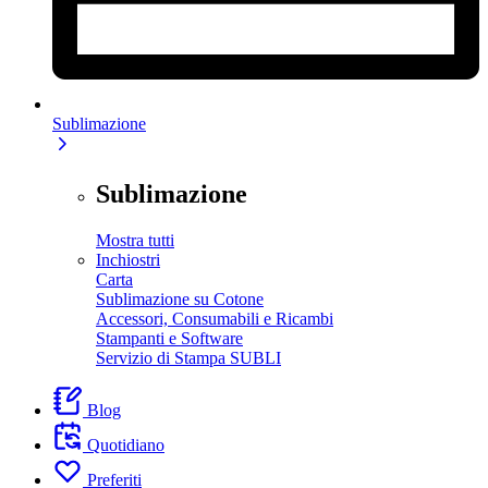
Sublimazione
Sublimazione
Mostra tutti
Inchiostri
Carta
Sublimazione su Cotone
Accessori, Consumabili e Ricambi
Stampanti e Software
Servizio di Stampa SUBLI
Blog
Quotidiano
Preferiti