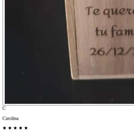
C
Carolina