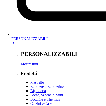
PERSONALIZZABILI
PERSONALIZZABILI
Mostra tutti
Prodotti
Piastrelle
Bandiere e Bandierine
Bigiotteria
Borse, Sacche e Zaini
Bottiglie e Thermos
Calzini e Calze