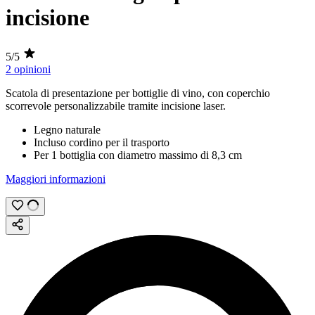
incisione
5/5
2 opinioni
Scatola di presentazione per bottiglie di vino, con coperchio
scorrevole personalizzabile tramite
incisione laser
.
Legno naturale
Incluso cordino per il trasporto
Per 1 bottiglia con diametro massimo di
8,3 cm
Maggiori
infor
mazioni