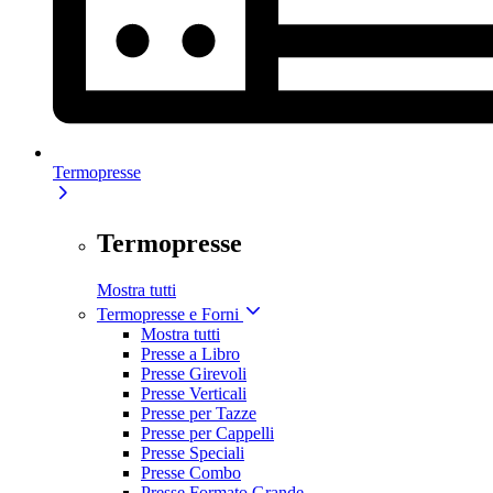
Termopresse
Termopresse
Mostra tutti
Termopresse e Forni
Mostra tutti
Presse a Libro
Presse Girevoli
Presse Verticali
Presse per Tazze
Presse per Cappelli
Presse Speciali
Presse Combo
Presse Formato Grande