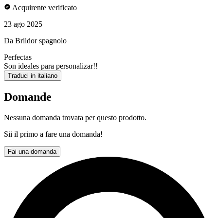
Acquirente verificato
23 ago 2025
Da Brildor spagnolo
Perfectas
Son ideales para personalizar!!
Traduci in italiano
Domande
Nessuna domanda trovata per questo prodotto.
Sii il primo a fare una domanda!
Fai una domanda