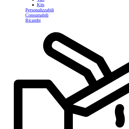
Kits
Personalizzabili
Consumabili
Ricambi