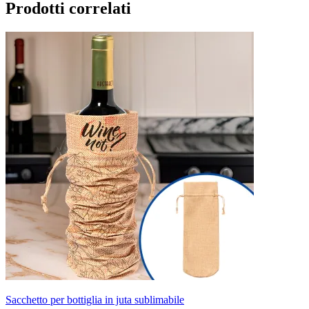
Prodotti correlati
Sacchetto per bottiglia in juta sublimabile