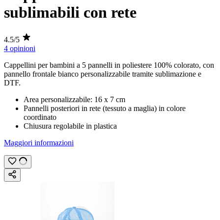
sublimabili con rete
4.5/5
4 opinioni
Cappellini per bambini a 5 pannelli in poliestere 100% colorato, con
pannello frontale bianco personalizzabile tramite
sublimazione
e
DTF
.
Area personalizzabile:
16 x 7 cm
Pannelli posteriori in rete (tessuto a maglia) in colore
coordinato
Chiusura regolabile in plastica
Maggiori informazioni