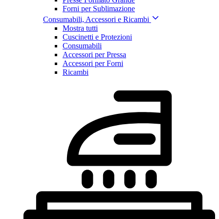
Forni per Sublimazione
Consumabili, Accessori e Ricambi
Mostra tutti
Cuscinetti e Protezioni
Consumabili
Accessori per Pressa
Accessori per Forni
Ricambi