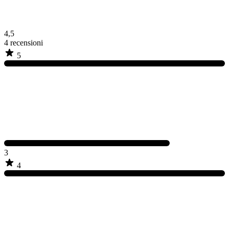
4,5
4
recensioni
5
3
4