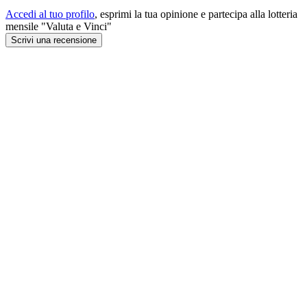
Accedi al tuo profilo
, esprimi la tua opinione e partecipa alla lotteria
mensile "Valuta e Vinci"
Scrivi una recensione