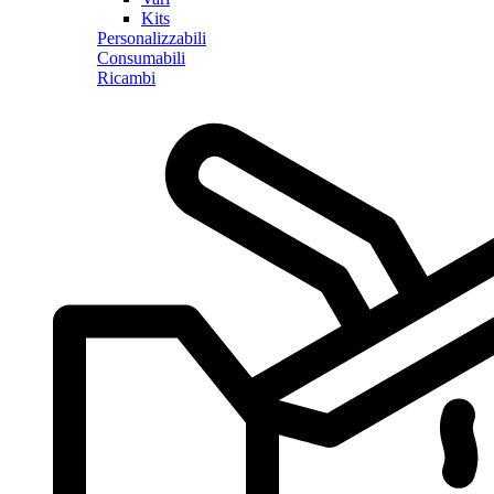
Kits
Personalizzabili
Consumabili
Ricambi