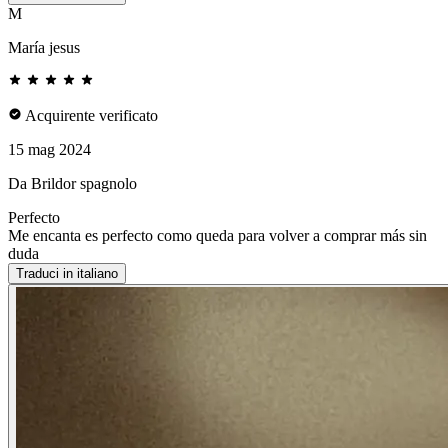
M
María jesus
Acquirente verificato
15 mag 2024
Da Brildor spagnolo
Perfecto
Me encanta es perfecto como queda para volver a comprar más sin
duda
Traduci in italiano