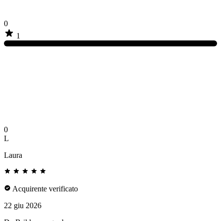
0
1
0
L
Laura
Acquirente verificato
22 giu 2026