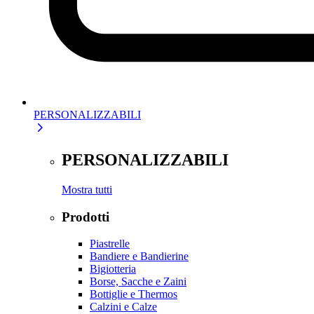
PERSONALIZZABILI
PERSONALIZZABILI
Mostra tutti
Prodotti
Piastrelle
Bandiere e Bandierine
Bigiotteria
Borse, Sacche e Zaini
Bottiglie e Thermos
Calzini e Calze