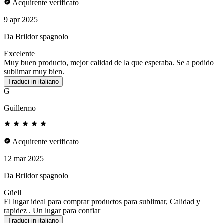
Acquirente verificato
9 apr 2025
Da Brildor spagnolo
Excelente
Muy buen producto, mejor calidad de la que esperaba. Se a podido
sublimar muy bien.
Traduci in italiano
G
Guillermo
Acquirente verificato
12 mar 2025
Da Brildor spagnolo
Güell
El lugar ideal para comprar productos para sublimar, Calidad y
rapidez . Un lugar para confiar
Traduci in italiano