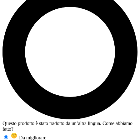
Questo prodotto è stato tradotto da un’altra lingua. Come abbiamo
fatto?
Da migliorare