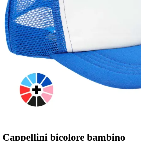
Cappellini bicolore bambino