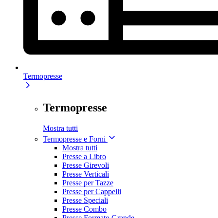
Termopresse
Termopresse
Mostra tutti
Termopresse e Forni
Mostra tutti
Presse a Libro
Presse Girevoli
Presse Verticali
Presse per Tazze
Presse per Cappelli
Presse Speciali
Presse Combo
Presse Formato Grande