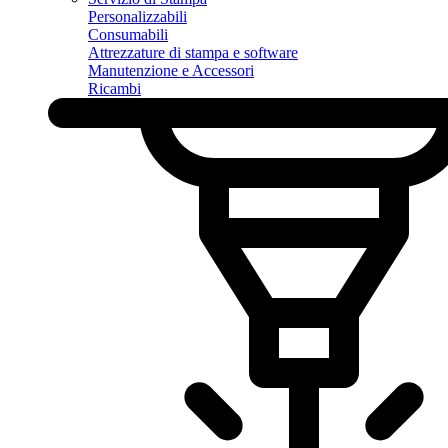
Personalizzabili
Consumabili
Attrezzature di stampa e software
Manutenzione e Accessori
Ricambi