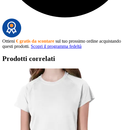
Ottieni
€ gratis da scontare
sul tuo prossimo ordine acquistando
questi prodotti.
Scopri il programma fedeltà
Prodotti correlati