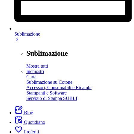
Sublimazione
Sublimazione
Mostra tutti
Inchiostri
Carta
Sublimazione su Cotone
Accessori, Consumabili e Ricambi
Stampanti e Software
Servizio di Stampa SUBLI
Blog
Quotidiano
Preferiti