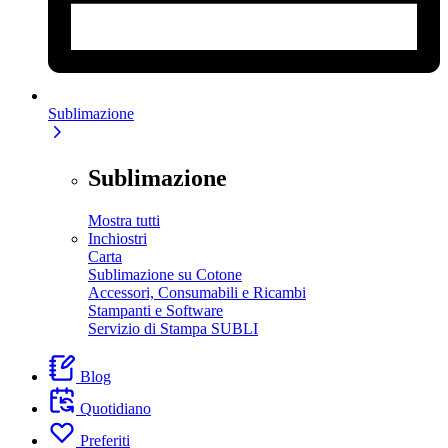
Sublimazione
Sublimazione
Mostra tutti
Inchiostri
Carta
Sublimazione su Cotone
Accessori, Consumabili e Ricambi
Stampanti e Software
Servizio di Stampa SUBLI
Blog
Quotidiano
Preferiti