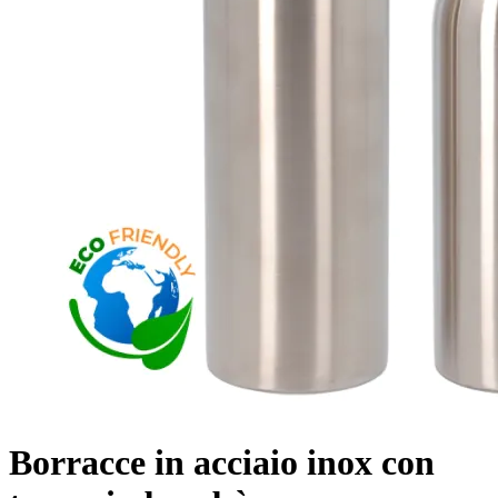
Borracce in acciaio inox con