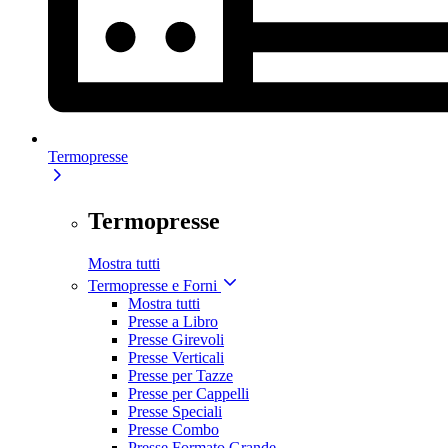
Termopresse
Termopresse
Mostra tutti
Termopresse e Forni
Mostra tutti
Presse a Libro
Presse Girevoli
Presse Verticali
Presse per Tazze
Presse per Cappelli
Presse Speciali
Presse Combo
Presse Formato Grande