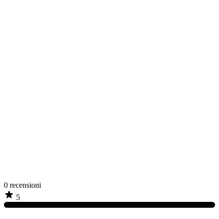
0
recensioni
5