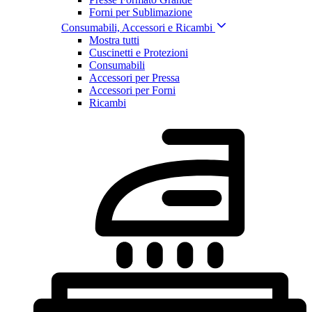
Forni per Sublimazione
Consumabili, Accessori e Ricambi
Mostra tutti
Cuscinetti e Protezioni
Consumabili
Accessori per Pressa
Accessori per Forni
Ricambi