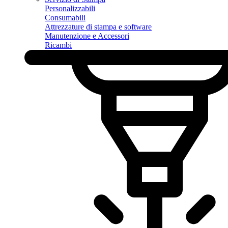
Personalizzabili
Consumabili
Attrezzature di stampa e software
Manutenzione e Accessori
Ricambi