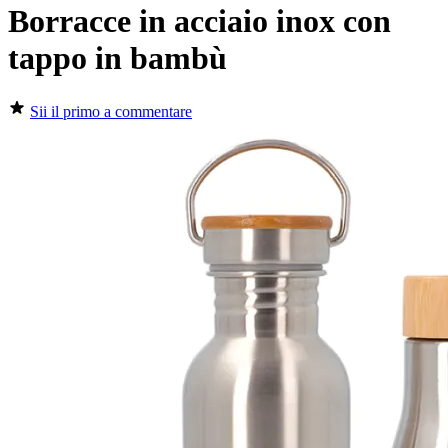
Borracce in acciaio inox con
tappo in bambù
Sii il primo a commentare