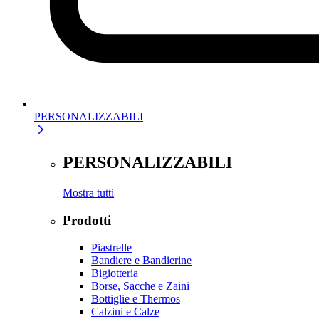
PERSONALIZZABILI
PERSONALIZZABILI
Mostra tutti
Prodotti
Piastrelle
Bandiere e Bandierine
Bigiotteria
Borse, Sacche e Zaini
Bottiglie e Thermos
Calzini e Calze