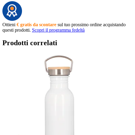
Ottieni
€ gratis da scontare
sul tuo prossimo ordine acquistando
questi prodotti.
Scopri il programma fedeltà
Prodotti correlati