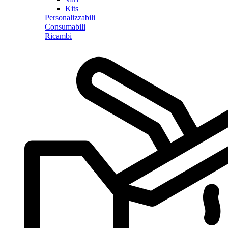
Kits
Personalizzabili
Consumabili
Ricambi