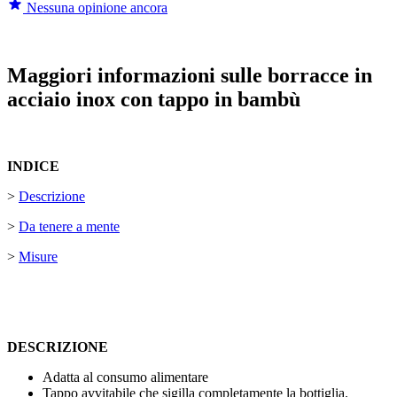
Nessuna opinione ancora
Maggiori informazioni sulle borracce in
acciaio inox con tappo in bambù
INDICE
>
Descrizione
>
Da tenere a mente
>
Misure
DESCRIZIONE
Adatta al consumo alimentare
Tappo avvitabile che sigilla completamente la bottiglia.