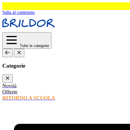
Salta al contenuto
Tutte le categorie
Categorie
Novità
Offerte
RITORNO A SCUOLA