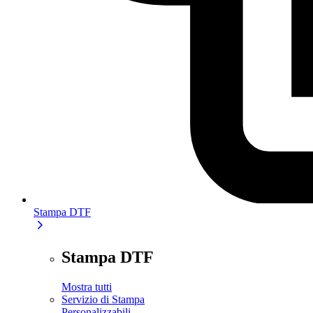
Stampa DTF
Stampa DTF
Mostra tutti
Servizio di Stampa
Personalizzabili