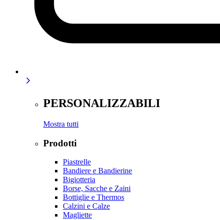
PERSONALIZZABILI
Mostra tutti
Prodotti
Piastrelle
Bandiere e Bandierine
Bigiotteria
Borse, Sacche e Zaini
Bottiglie e Thermos
Calzini e Calze
Magliette