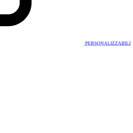
PERSONALIZZABILI