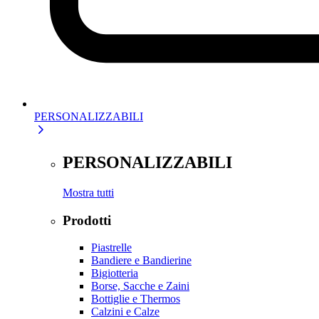
PERSONALIZZABILI
PERSONALIZZABILI
Mostra tutti
Prodotti
Piastrelle
Bandiere e Bandierine
Bigiotteria
Borse, Sacche e Zaini
Bottiglie e Thermos
Calzini e Calze