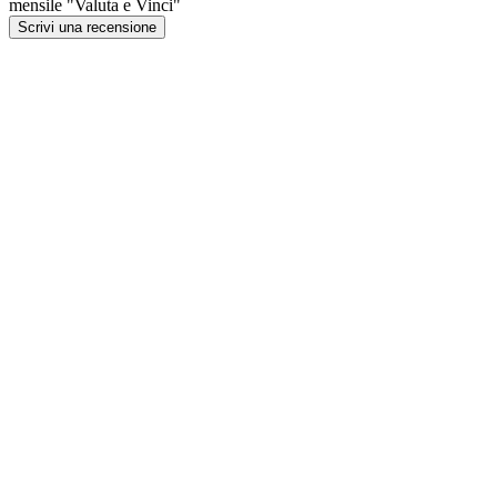
mensile "Valuta e Vinci"
Scrivi una recensione