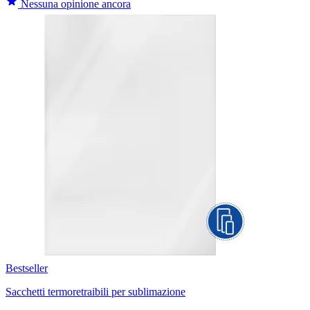
Nessuna opinione ancora
Bestseller
Sacchetti termoretraibili per sublimazione