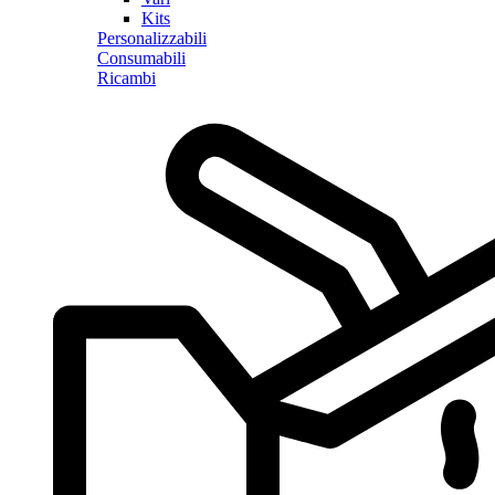
Kits
Personalizzabili
Consumabili
Ricambi