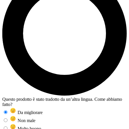
Questo prodotto è stato tradotto da un’altra lingua. Come abbiamo
fatto?
Da migliorare
Non male
Molto buono