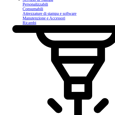
Personalizzabili
Consumabili
Attrezzature di stampa e software
Manutenzione e Accessori
Ricambi