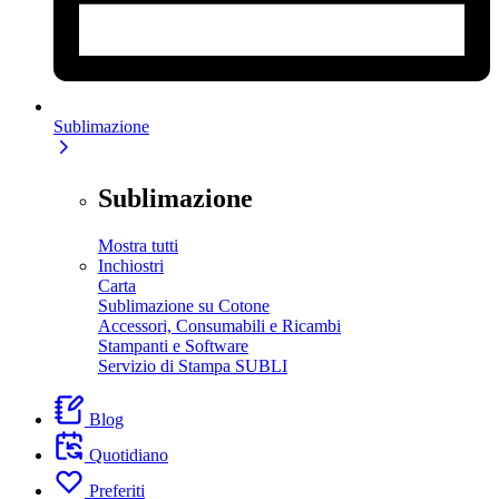
Sublimazione
Sublimazione
Mostra tutti
Inchiostri
Carta
Sublimazione su Cotone
Accessori, Consumabili e Ricambi
Stampanti e Software
Servizio di Stampa SUBLI
Blog
Quotidiano
Preferiti