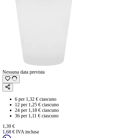
Nessuna data prevista
6
per
1,32 €
ciascuno
12
per
1,25 €
ciascuno
24
per
1,18 €
ciascuno
36
per
1,11 €
ciascuno
1,39 €
1,68 €
IVA inclusa