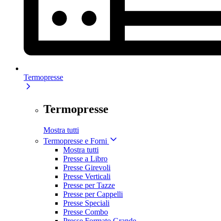
Termopresse
Termopresse
Mostra tutti
Termopresse e Forni
Mostra tutti
Presse a Libro
Presse Girevoli
Presse Verticali
Presse per Tazze
Presse per Cappelli
Presse Speciali
Presse Combo
Presse Formato Grande