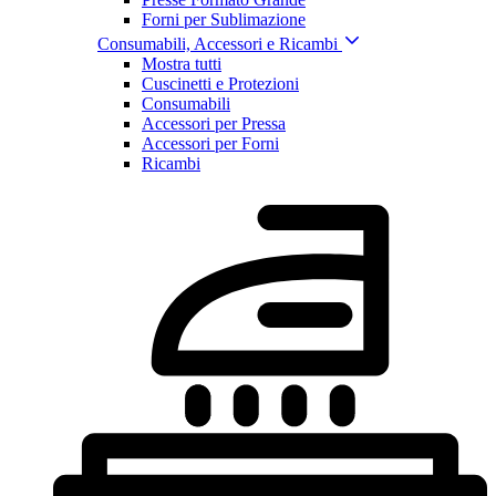
Forni per Sublimazione
Consumabili, Accessori e Ricambi
Mostra tutti
Cuscinetti e Protezioni
Consumabili
Accessori per Pressa
Accessori per Forni
Ricambi