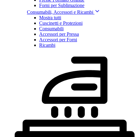
Forni per Sublimazione
Consumabili, Accessori e Ricambi
Mostra tutti
Cuscinetti e Protezioni
Consumabili
Accessori per Pressa
Accessori per Forni
Ricambi