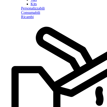
Kits
Personalizzabili
Consumabili
Ricambi