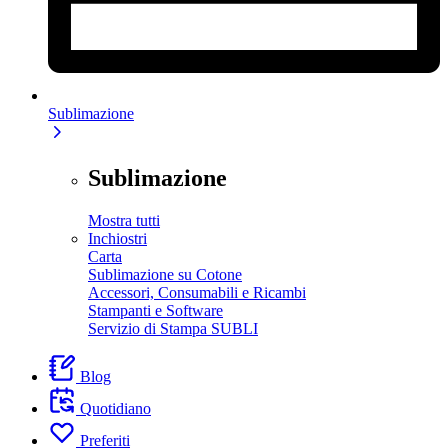
Sublimazione
Sublimazione
Mostra tutti
Inchiostri
Carta
Sublimazione su Cotone
Accessori, Consumabili e Ricambi
Stampanti e Software
Servizio di Stampa SUBLI
Blog
Quotidiano
Preferiti