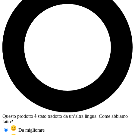
Questo prodotto è stato tradotto da un’altra lingua. Come abbiamo
fatto?
Da migliorare