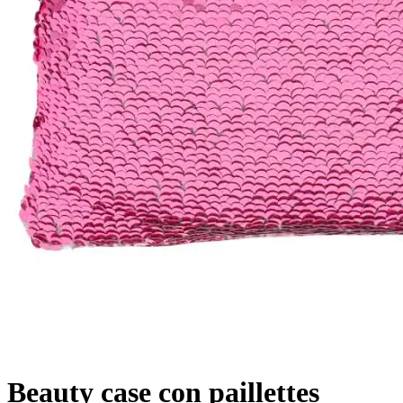
Beauty case con paillettes