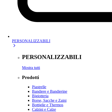
PERSONALIZZABILI
PERSONALIZZABILI
Mostra tutti
Prodotti
Piastrelle
Bandiere e Bandierine
Bigiotteria
Borse, Sacche e Zaini
Bottiglie e Thermos
Calzini e Calze