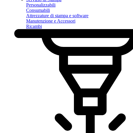
Personalizzabili
Consumabili
Attrezzature di stampa e software
Manutenzione e Accessori
Ricambi