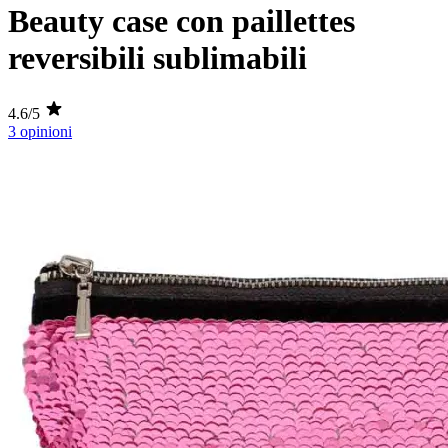
Beauty case con paillettes
reversibili sublimabili
4.6/5
3 opinioni