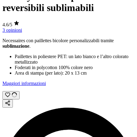
reversibili sublimabili
4.6/5
3 opinioni
Necessaires con paillettes bicolore personalizzabili tramite
sublimazione
.
Paillettes in poliestere PET: un lato bianco e l’altro colorato
metallizzato
Foderati in polycotton 100% colore nero
Area di stampa (per lato):
20 x 13 cm
Maggiori informazioni