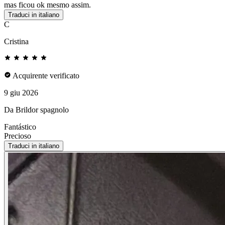
mas ficou ok mesmo assim.
Traduci in italiano
C
Cristina
Acquirente verificato
9 giu 2026
Da Brildor spagnolo
Fantástico
Precioso
Traduci in italiano