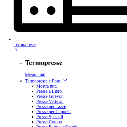
Termopresse
Termopresse
Mostra tutti
Termopresse e Forni
Mostra tutti
Presse a Libro
Presse Girevoli
Presse Verticali
Presse per Tazze
Presse per Cappelli
Presse Speciali
Presse Combo
Presse Formato Grande