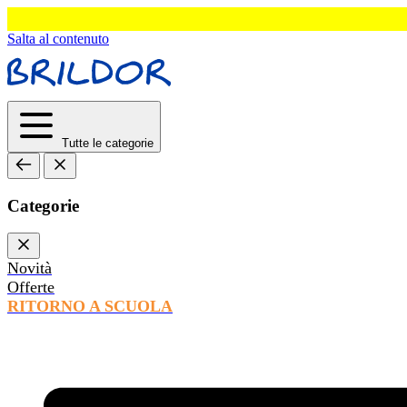
Salta al contenuto
Tutte le categorie
Categorie
Novità
Offerte
RITORNO A SCUOLA