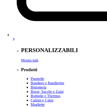
PERSONALIZZABILI
Mostra tutti
Prodotti
Piastrelle
Bandiere e Bandierine
Bigiotteria
Borse, Sacche e Zaini
Bottiglie e Thermos
Calzini e Calze
Magliette