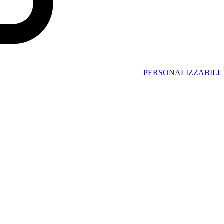
PERSONALIZZABILI