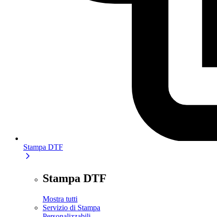
Stampa DTF
Stampa DTF
Mostra tutti
Servizio di Stampa
Personalizzabili