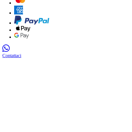
Contattaci