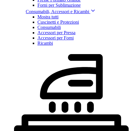
Forni per Sublimazione
Consumabili, Accessori e Ricambi
Mostra tutti
Cuscinetti e Protezioni
Consumabili
Accessori per Pressa
Accessori per Forni
Ricambi