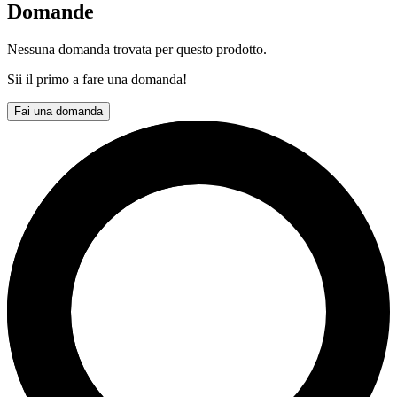
Domande
Nessuna domanda trovata per questo prodotto.
Sii il primo a fare una domanda!
Fai una domanda