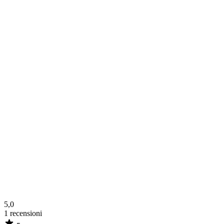
5,0
1
recensioni