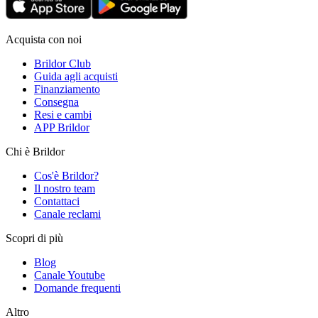
Acquista con noi
Brildor Club
Guida agli acquisti
Finanziamento
Consegna
Resi e cambi
APP Brildor
Chi è Brildor
Cos'è Brildor?
Il nostro team
Contattaci
Canale reclami
Scopri di più
Blog
Canale Youtube
Domande frequenti
Altro