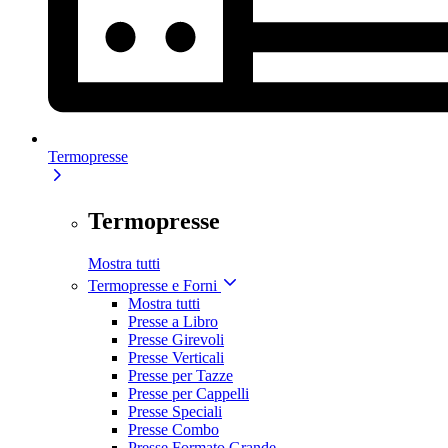
Termopresse
Termopresse
Mostra tutti
Termopresse e Forni
Mostra tutti
Presse a Libro
Presse Girevoli
Presse Verticali
Presse per Tazze
Presse per Cappelli
Presse Speciali
Presse Combo
Presse Formato Grande