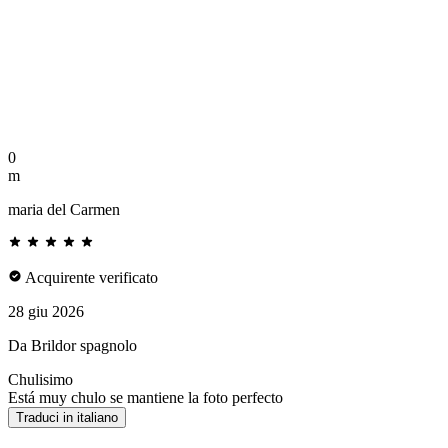
0
m
maria del Carmen
Acquirente verificato
28 giu 2026
Da Brildor spagnolo
Chulisimo
Está muy chulo se mantiene la foto perfecto
Traduci in italiano