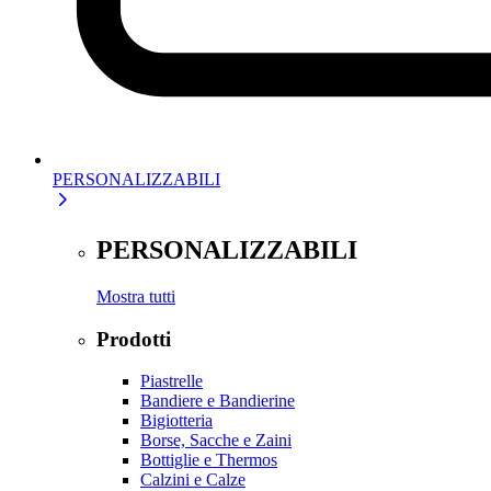
PERSONALIZZABILI
PERSONALIZZABILI
Mostra tutti
Prodotti
Piastrelle
Bandiere e Bandierine
Bigiotteria
Borse, Sacche e Zaini
Bottiglie e Thermos
Calzini e Calze