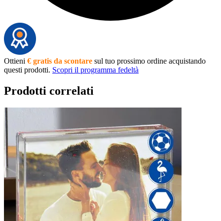
Ottieni
€ gratis da scontare
sul tuo prossimo ordine acquistando
questi prodotti.
Scopri il programma fedeltà
Prodotti correlati