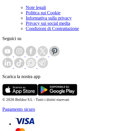
Note legali
Politica sui Cookie
Informativa sulla privacy
Privacy sui social media
Condizioni di Contrattazione
Seguici su
Scarica la nostra app
© 2026 Brildor S.L - Tutti i diritti riservati
Pagamento sicuro