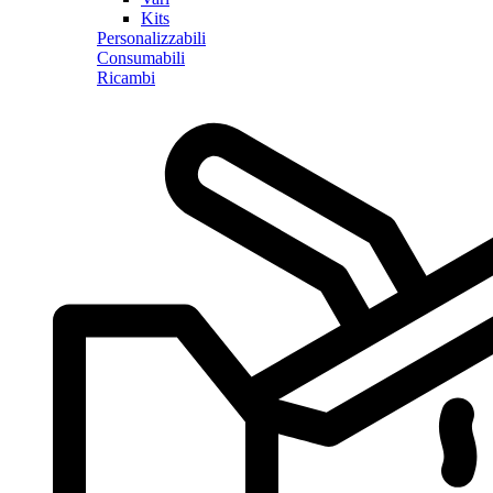
Kits
Personalizzabili
Consumabili
Ricambi