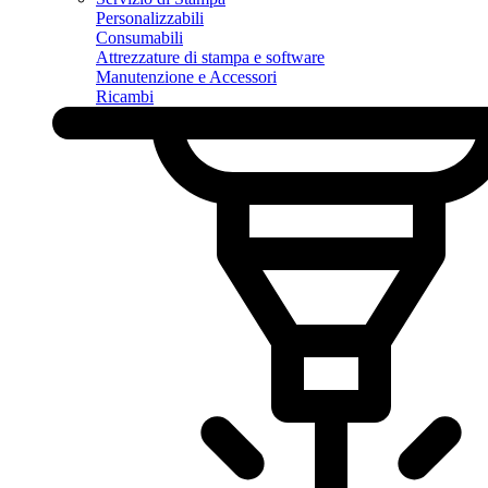
Personalizzabili
Consumabili
Attrezzature di stampa e software
Manutenzione e Accessori
Ricambi