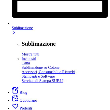
Sublimazione
Sublimazione
Mostra tutti
Inchiostri
Carta
Sublimazione su Cotone
Accessori, Consumabili e Ricambi
Stampanti e Software
Servizio di Stampa SUBLI
Blog
Quotidiano
Preferiti