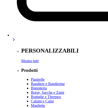
PERSONALIZZABILI
Mostra tutti
Prodotti
Piastrelle
Bandiere e Bandierine
Bigiotteria
Borse, Sacche e Zaini
Bottiglie e Thermos
Calzini e Calze
Magliette