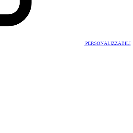
PERSONALIZZABILI