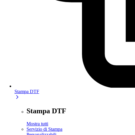
Stampa DTF
Stampa DTF
Mostra tutti
Servizio di Stampa
Personalizzabili