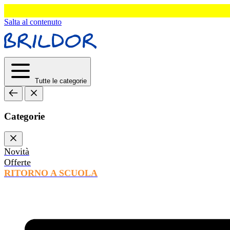
Salta al contenuto
Tutte le categorie
Categorie
Novità
Offerte
RITORNO A SCUOLA