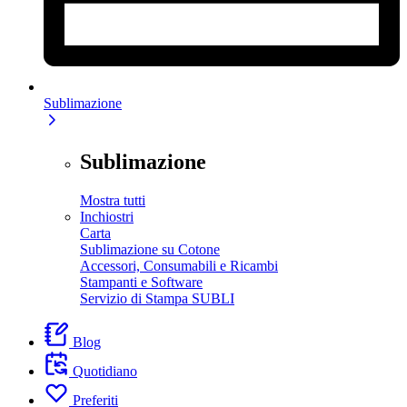
Sublimazione
Sublimazione
Mostra tutti
Inchiostri
Carta
Sublimazione su Cotone
Accessori, Consumabili e Ricambi
Stampanti e Software
Servizio di Stampa SUBLI
Blog
Quotidiano
Preferiti