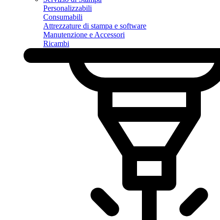
Personalizzabili
Consumabili
Attrezzature di stampa e software
Manutenzione e Accessori
Ricambi