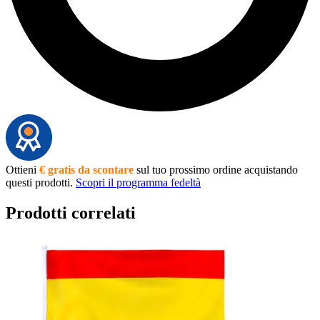
Ottieni
€ gratis da scontare
sul tuo prossimo ordine acquistando
questi prodotti.
Scopri il programma fedeltà
Prodotti correlati