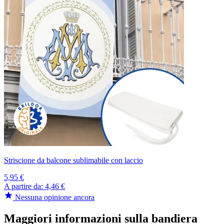
Striscione da balcone sublimabile con laccio
5,95 €
A partire da:
4,46 €
Nessuna opinione ancora
Maggiori informazioni sulla bandiera