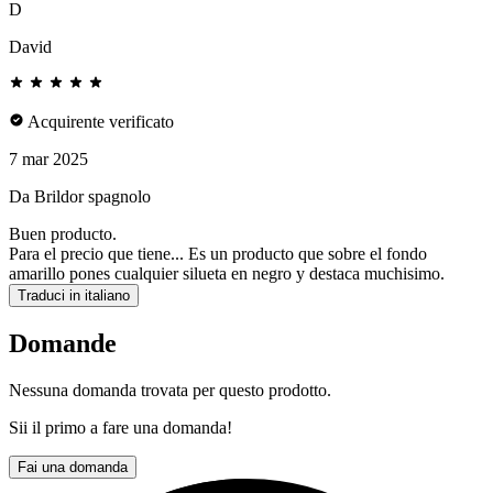
D
David
Acquirente verificato
7 mar 2025
Da Brildor spagnolo
Buen producto.
Para el precio que tiene... Es un producto que sobre el fondo
amarillo pones cualquier silueta en negro y destaca muchisimo.
Traduci in italiano
Domande
Nessuna domanda trovata per questo prodotto.
Sii il primo a fare una domanda!
Fai una domanda