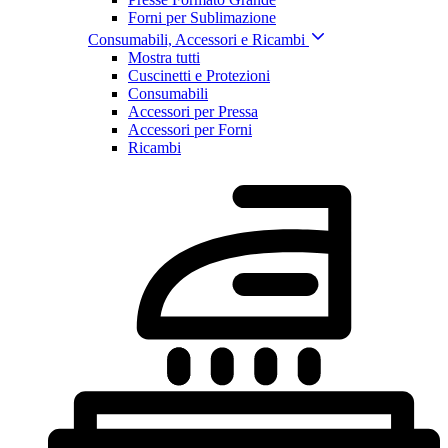
Forni per Sublimazione
Consumabili, Accessori e Ricambi
Mostra tutti
Cuscinetti e Protezioni
Consumabili
Accessori per Pressa
Accessori per Forni
Ricambi