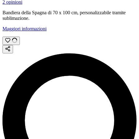
2 opinioni
Bandiera della Spagna di
70 x 100 cm
, personalizzabile tramite
sublimazione
.
Maggiori informazioni