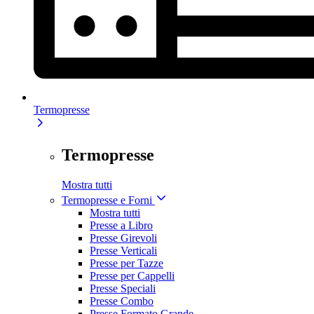
Termopresse
Termopresse
Mostra tutti
Termopresse e Forni
Mostra tutti
Presse a Libro
Presse Girevoli
Presse Verticali
Presse per Tazze
Presse per Cappelli
Presse Speciali
Presse Combo
Presse Formato Grande