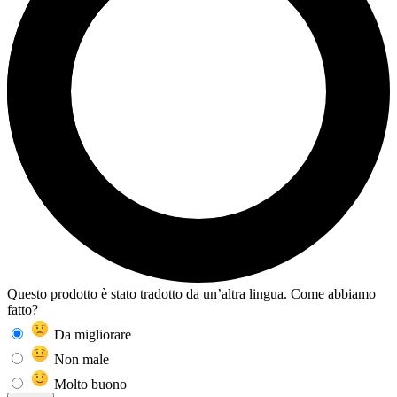
Questo prodotto è stato tradotto da un’altra lingua. Come abbiamo
fatto?
Da migliorare
Non male
Molto buono