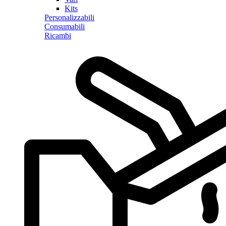
Kits
Personalizzabili
Consumabili
Ricambi