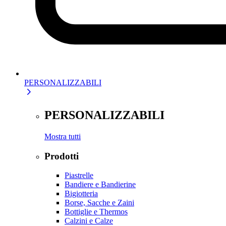
PERSONALIZZABILI
PERSONALIZZABILI
Mostra tutti
Prodotti
Piastrelle
Bandiere e Bandierine
Bigiotteria
Borse, Sacche e Zaini
Bottiglie e Thermos
Calzini e Calze