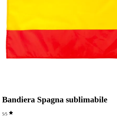
Bandiera Spagna sublimabile
5/5