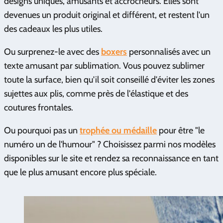
designs uniques, amusants et accrocheurs. Elles sont
devenues un produit original et différent, et restent l'un
des cadeaux les plus utiles.
Ou surprenez-le avec des
boxers
personnalisés avec un
texte amusant par sublimation. Vous pouvez sublimer
toute la surface, bien qu'il soit conseillé d'éviter les zones
sujettes aux plis, comme près de l'élastique et des
coutures frontales.
Ou pourquoi pas un
trophée ou médaille
pour être "le
numéro un de l'humour" ? Choisissez parmi nos modèles
disponibles sur le site et rendez sa reconnaissance en tant
que le plus amusant encore plus spéciale.