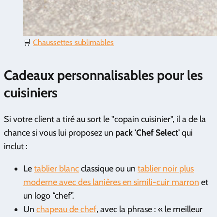
🛒
Chaussettes sublimables
Cadeaux personnalisables pour les
cuisiniers
Si votre client a tiré au sort le "copain cuisinier", il a de la
chance si vous lui proposez un
pack 'Chef Select'
qui
inclut :
Le
tablier blanc
classique ou un
tablier noir plus
moderne avec des lanières en simili-cuir marron
et
un logo “chef”.
Un
chapeau de chef
, avec la phrase : « le meilleur