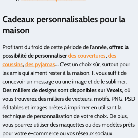
Cadeaux personnalisables pour la
maison
Profitant du froid de cette période de l'année
, offrez la
possibilité de personnaliser
des couvertures
,
des
coussins
,
des pyjamas
…
C'est un choix sûr, surtout pour
les amis qui aiment rester à la maison. Il vous suffit de
concevoir un message ou une image et de le sublimer.
Des milliers de designs sont disponibles sur Vexels
, où
vous trouverez des milliers de vecteurs, motifs, PNG, PSD
éditables et images prêtes à imprimer en utilisant la
technique de personnalisation de votre choix. De plus,
vous pourrez utiliser des maquettes ou des modèles prêts
pour votre e-commerce ou vos réseaux sociaux.