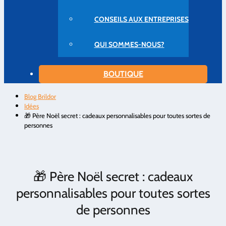
CONSEILS AUX ENTREPRISES
QUI SOMMES-NOUS?
BOUTIQUE
Blog Brildor
Idées
🎁 Père Noël secret : cadeaux personnalisables pour toutes sortes de
personnes
🎁 Père Noël secret : cadeaux
personnalisables pour toutes sortes
de personnes