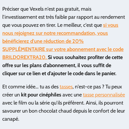
Préciser que Vexels n'est pas gratuit, mais
l'investissement est très faible par rapport au rendement
que vous pouvez en tirer. Le meilleur, c'est que
si vous
nous rejoignez sur notre recommandation, vous
bénéficierez d'une réduction de 20%
SUPPLÉMENTAIRE sur votre abonnement avec le code
BRILDOREXTRA20.
Si vous souhaitez profiter de cette
offre sur les plans d'abonnement, il vous suffit de
cliquer sur ce lien et d'ajouter le code dans le panier.
Et comme idée… tu as des
tasses
, n'est-ce pas ? Tu peux
créer un
kit pour cinéphiles
avec une
tasse personnalisée
avec le film ou la série qu'ils préfèrent. Ainsi, ils pourront
savourer un bon chocolat chaud depuis le confort de leur
canapé.