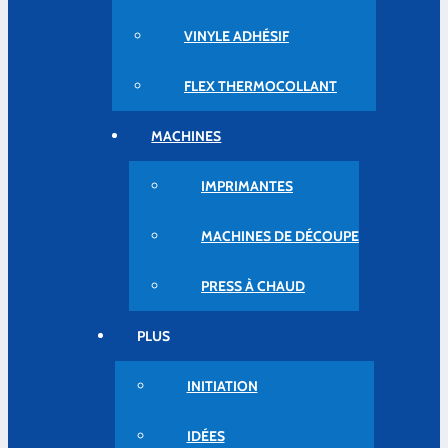
VINYLE ADHÉSIF
FLEX THERMOCOLLANT
MACHINES
IMPRIMANTES
MACHINES DE DÉCOUPE
PRESS À CHAUD
PLUS
INITIATION
IDÉES