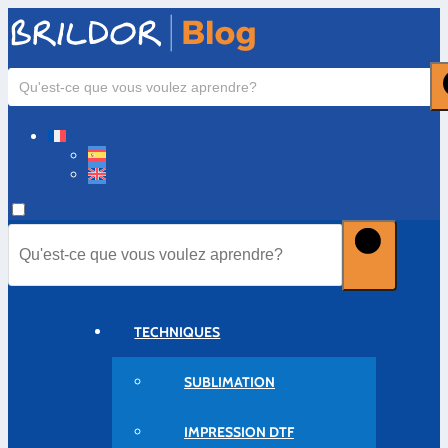
TECHNIQUES
SUBLIMATION
IMPRESSION DTF