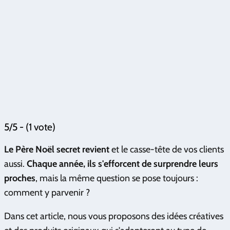
5/5 - (1 vote)
Le Père Noël secret revient
et le casse-tête de vos clients
aussi.
Chaque année, ils s'efforcent de surprendre leurs
proches
, mais la même question se pose toujours :
comment y parvenir ?
Dans cet article, nous vous proposons des idées créatives