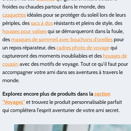
froides ou chaudes partout dans le monde, des
casquettes
idéales pour se protéger du soleil lors de leurs
périples, des
sacs à dos
résistants et pleins de style, des
housses pour valises
qui se démarqueront dans la foule,
des
masques de sommeil avec bouchons d'oreilles
pour
un repos réparateur, des
cadres photo de voyage
qui
captureront des moments inoubliables et des
housses de
coussin
avec des motifs de voyage. Tout ce qu'il faut pour
accompagner votre ami dans ses aventures à travers le
monde.
Explorez encore plus de produits dans la
section
"Voyages"
et trouvez le produit personnalisable parfait
qui complétera l'esprit aventurier de votre ami secret.