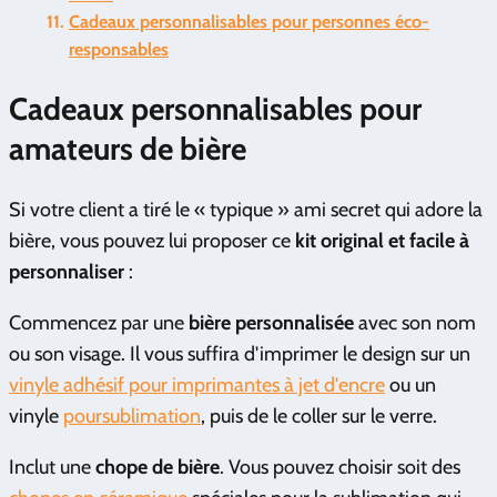
Cadeaux personnalisables pour personnes éco-
responsables
Cadeaux personnalisables pour
amateurs de bière
Si votre client a tiré le « typique » ami secret qui adore la
bière, vous pouvez lui proposer ce
kit original et facile à
personnaliser
:
Commencez par une
bière personnalisée
avec son nom
ou son visage. Il vous suffira d'imprimer le design sur un
vinyle adhésif pour imprimantes à jet d'encre
ou un
vinyle
pour
sublimation
, puis de le coller sur le verre.
Inclut une
chope de bière
. Vous pouvez choisir soit des