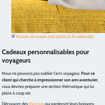
🛒
Housses de coussin avec poche en lin sublimable
Cadeaux personnalisables pour
voyageurs
Nous ne pouvons pas oublier l'ami voyageur.
Pour ce
client qui cherche à impressionner son ami aventurier
,
vous devriez préparer une section thématique qui lui
plaira à coup sûr.
Découvrez des
thermos
qui garderont leurs boissons