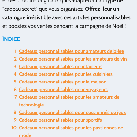
et des produits originaux qui s'adapteront au type de
"cadeau secret" que vous organisez.
Offrez-leur un
catalogue irrésistible avec ces articles personnalisables
et boostez vos ventes pendant la campagne de Noël !
ÍNDICE
Cadeaux personnalisables pour amateurs de bière
Cadeaux personnalisables pour les amateurs de vin
Cadeaux personnalisables pour farceurs
Cadeaux personnalisables pour les cuisiniers
Cadeaux personnalisables pour la maison
Cadeaux personnalisables pour voyageurs
Cadeaux personnalisables pour les amateurs de
technologie
Cadeaux personnalisables pour passionnés de jeux
Cadeaux personnalisables pour sportifs
Cadeaux personnalisables pour les passionnés de
mode