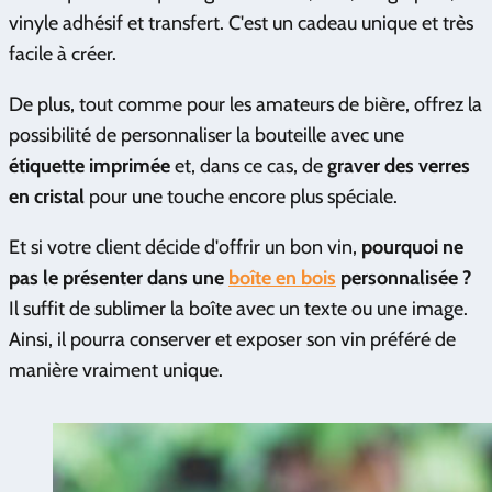
vinyle adhésif et transfert. C'est un cadeau unique et très
facile à créer.
De plus, tout comme pour les amateurs de bière, offrez la
possibilité de personnaliser la bouteille avec une
étiquette imprimée
et, dans ce cas, de
graver des verres
en cristal
pour une touche encore plus spéciale.
Et si votre client décide d'offrir un bon vin,
pourquoi ne
pas le présenter dans une
boîte en bois
personnalisée ?
Il suffit de sublimer la boîte avec un texte ou une image.
Ainsi, il pourra conserver et exposer son vin préféré de
manière vraiment unique.