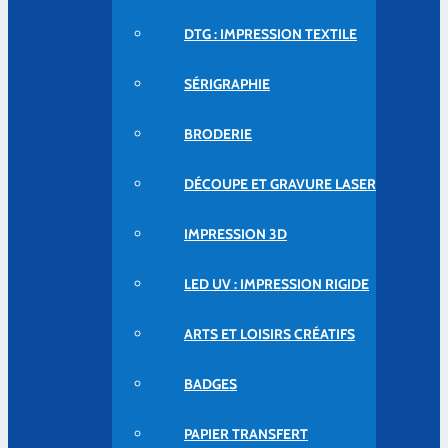
DTG : IMPRESSION TEXTILE
SÉRIGRAPHIE
BRODERIE
DÉCOUPE ET GRAVURE LASER
IMPRESSION 3D
LED UV : IMPRESSION RIGIDE
ARTS ET LOISIRS CRÉATIFS
BADGES
PAPIER TRANSFERT