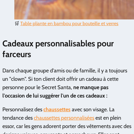
🛒
Table pliante en bambou pour bouteille et verres
Cadeaux personnalisables pour
farceurs
Dans chaque groupe d'amis ou de famille, il y a toujours
un "clown". Si ton client doit offrir un cadeau à cette
personne pour le Secret Santa,
ne manque pas
l'occasion de lui suggérer l'un de ces cadeaux :
Personnalisez des
chaussettes
avec son visage. La
tendance des
chaussettes personnalisées
est en plein
essor, car les gens adorent porter des vêtements avec des