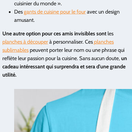
cuisinier du monde ».
Des
gants de cuisine pour le four
avec un design
amusant.
Une autre option pour ces amis invisibles sont
les
planches à découper
à personnaliser. Ces
planches
sublimables
peuvent porter leur nom ou une phrase qui
reflète leur passion pour la cuisine. Sans aucun doute,
un
cadeau intéressant qui surprendra et sera d'une grande
utilité.