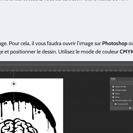
age. Pour cela, il vous faudra ouvrir l’image sur
Photoshop
ou
et positionner le dessin. Utilisez le mode de couleur
CMY