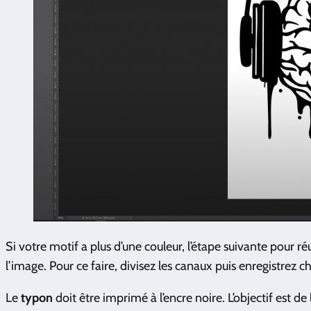
Si votre motif a plus d’une couleur, l’étape suivante pour r
l’image. Pour ce faire, divisez les canaux puis enregistrez ch
Le
typon
doit être imprimé à l’encre noire. L’objectif est d