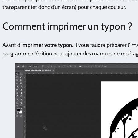
transparent (et donc d’un écran) pour chaque couleur.
Comment imprimer un typon ?
Avant d’
imprimer votre typon
, il vous faudra préparer l’im
programme d'édition pour ajouter des marques de repérage 