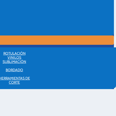
ROTULACIÓN
VINILOS
SUBLIMACIÓN
BORDADO
HERRAMIENTAS DE
CORTE