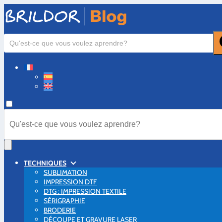
TECHNIQUES
SUBLIMATION
IMPRESSION DTF
DTG : IMPRESSION TEXTILE
SÉRIGRAPHIE
BRODERIE
DÉCOUPE ET GRAVURE LASER