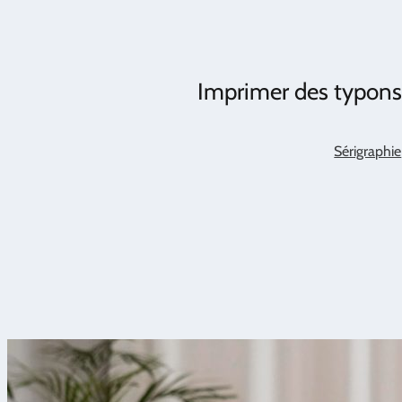
Imprimer des typons 
Sérigraphie