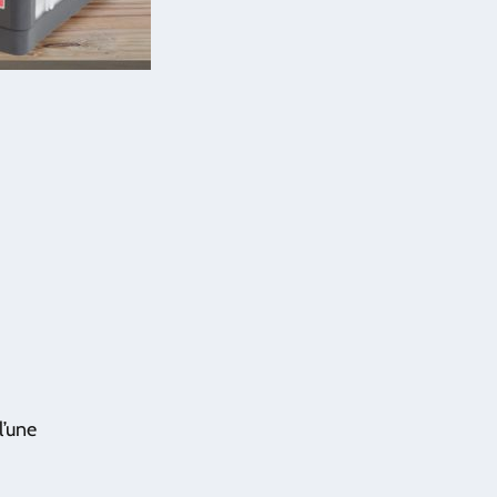
l’une