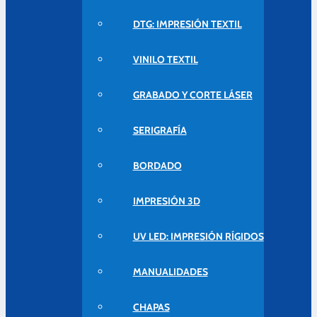
DTG: IMPRESIÓN TEXTIL
VINILO TEXTIL
GRABADO Y CORTE LÁSER
SERIGRAFÍA
BORDADO
IMPRESIÓN 3D
UV LED: IMPRESIÓN RÍGIDOS
MANUALIDADES
CHAPAS