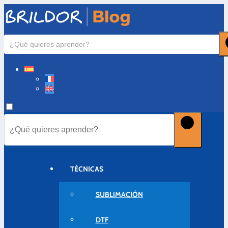
TÉCNICAS
SUBLIMACIÓN
DTF