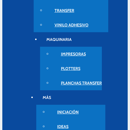
TRANSFER
VINILO ADHESIVO
MAQUINARIA
IMPRESORAS
PLOTTERS
PLANCHAS TRANSFER
MÁS
INICIACIÓN
IDEAS