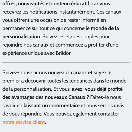
offres, nouveautés et contenu éducatif
, car vous
recevrez les notifications instantanément. Ces canaux
vous offrent une occasion de rester informé en
permanence sur tout ce qui concerne le
monde de la
personnalisation
. Suivez les étapes simples pour
rejoindre nos canaux et commencez à profiter d'une
expérience unique avec Brildor.
Suivez-nous sur nos nouveaux canaux et soyez le
premier à découvrir toutes les tendances dans le monde
de la personnalisation. Et vous,
avez-vous déjà profité
des avantages des nouveaux Canaux ?
Faites-le nous
savoir en
laissant un
commentaire
et nous serons ravis
de vous répondre. Vous pouvez également contacter
notre service client
.