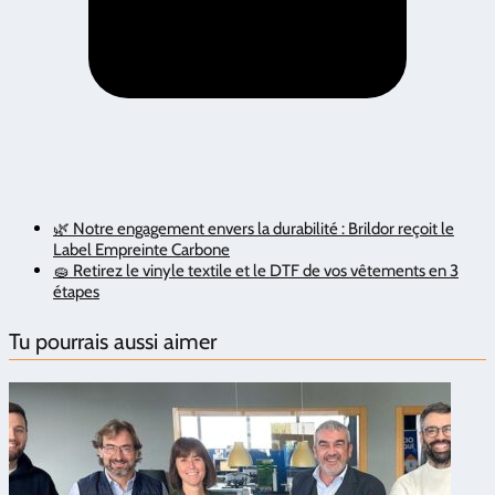
🌿 Notre engagement envers la durabilité : Brildor reçoit le
Label Empreinte Carbone
🧽 Retirez le vinyle textile et le DTF de vos vêtements en 3
étapes
Tu pourrais aussi aimer