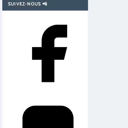
SUIVEZ-NOUS 📲