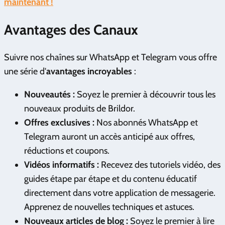
maintenant !
Avantages des Canaux
Suivre nos chaînes sur WhatsApp et Telegram vous offre
une série d'
avantages incroyables
:
Nouveautés :
Soyez le premier à découvrir tous les
nouveaux produits de Brildor.
Offres exclusives :
Nos abonnés WhatsApp et
Telegram auront un accès anticipé aux offres,
réductions et coupons.
Vidéos informatifs :
Recevez des tutoriels vidéo, des
guides étape par étape et du contenu éducatif
directement dans votre application de messagerie.
Apprenez de nouvelles techniques et astuces.
Nouveaux articles de blog :
Soyez le premier à lire