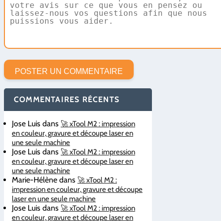
COMMENTAIRES RÉCENTS
Jose Luis
dans
🚀 xTool M2 : impression
en couleur, gravure et découpe laser en
une seule machine
Jose Luis
dans
🚀 xTool M2 : impression
en couleur, gravure et découpe laser en
une seule machine
Marie-Hélène
dans
🚀 xTool M2 :
impression en couleur, gravure et découpe
laser en une seule machine
Jose Luis
dans
🚀 xTool M2 : impression
en couleur, gravure et découpe laser en