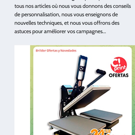
tous nos articles où nous vous donnons des conseils
de personnalisation, nous vous enseignons de
nouvelles techniques, et nous vous offrons des
astuces pour améliorer vos campagnes...