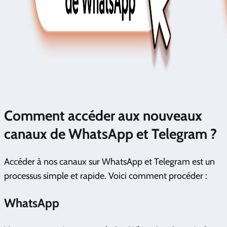
Comment accéder aux nouveaux
canaux de WhatsApp et Telegram ?
Accéder à nos canaux sur WhatsApp et Telegram est un
processus simple et rapide. Voici comment procéder :
WhatsApp