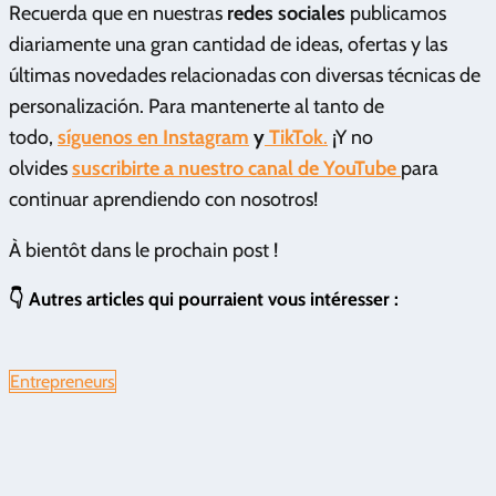
Recuerda que en nuestras
redes sociales
publicamos
diariamente una gran cantidad de ideas, ofertas y las
últimas novedades relacionadas con diversas técnicas de
personalización. Para mantenerte al tanto de
todo,
síguenos en Instagram
y
TikTok
.
¡Y no
olvides
suscribirte a nuestro canal de YouTube
para
continuar aprendiendo con nosotros!
À bientôt dans le prochain post !
👇 Autres articles qui pourraient vous intéresser :
Entrepreneurs