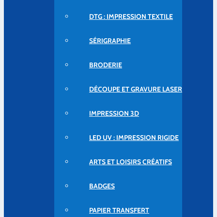
DTG : IMPRESSION TEXTILE
SÉRIGRAPHIE
BRODERIE
DÉCOUPE ET GRAVURE LASER
IMPRESSION 3D
LED UV : IMPRESSION RIGIDE
ARTS ET LOISIRS CRÉATIFS
BADGES
PAPIER TRANSFERT