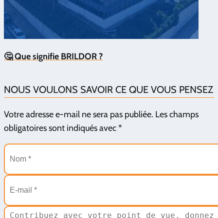
🤔 Que signifie BRILDOR ?
NOUS VOULONS SAVOIR CE QUE VOUS PENSEZ
Votre adresse e-mail ne sera pas publiée.
Les champs
obligatoires sont indiqués avec
*