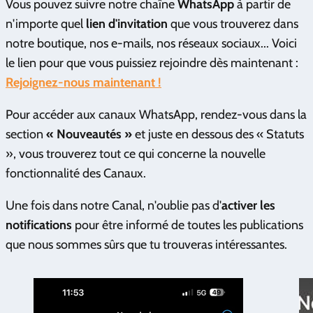
Vous pouvez suivre notre chaîne
WhatsApp
à partir de
n'importe quel
lien d'invitation
que vous trouverez dans
notre boutique, nos e-mails, nos réseaux sociaux... Voici
le lien pour que vous puissiez rejoindre dès maintenant :
Rejoignez-nous maintenant !
Pour accéder aux canaux WhatsApp, rendez-vous dans la
section
« Nouveautés »
et juste en dessous des « Statuts
», vous trouverez tout ce qui concerne la nouvelle
fonctionnalité des Canaux.
Une fois dans notre Canal, n'oublie pas d'
activer les
notifications
pour être informé de toutes les publications
que nous sommes sûrs que tu trouveras intéressantes.