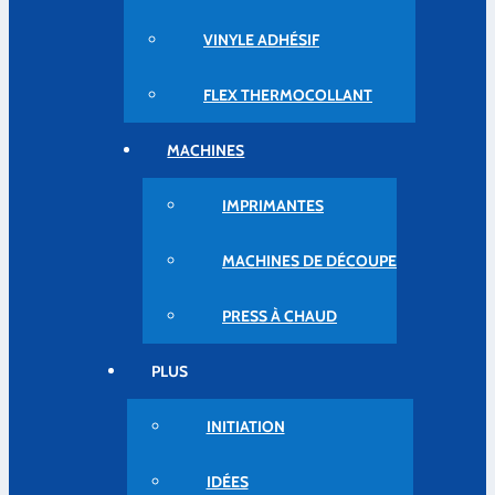
VINYLE ADHÉSIF
FLEX THERMOCOLLANT
MACHINES
IMPRIMANTES
MACHINES DE DÉCOUPE
PRESS À CHAUD
PLUS
INITIATION
IDÉES