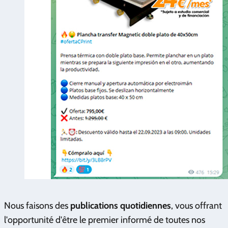
Nous faisons des
publications quotidiennes
, vous offrant
l'opportunité d'être le premier informé de toutes nos