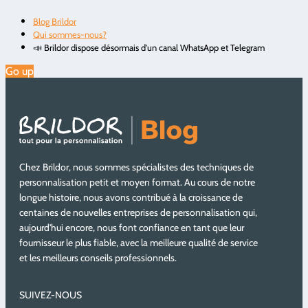
Blog Brildor
Qui sommes-nous?
📣 Brildor dispose désormais d'un canal WhatsApp et Telegram
Go up
Chez Brildor, nous sommes spécialistes des techniques de
personnalisation petit et moyen format. Au cours de notre
longue histoire, nous avons contribué à la croissance de
centaines de nouvelles entreprises de personnalisation qui,
aujourd'hui encore, nous font confiance en tant que leur
fournisseur le plus fiable, avec la meilleure qualité de service
et les meilleurs conseils professionnels.
SUIVEZ-NOUS