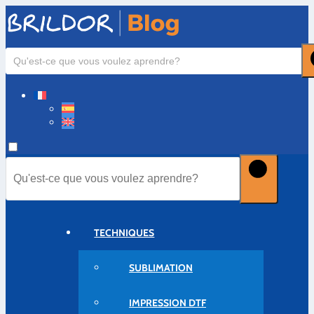
TECHNIQUES
SUBLIMATION
IMPRESSION DTF