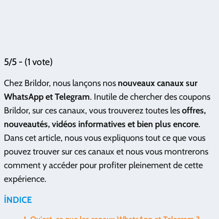
5/5 - (1 vote)
Chez Brildor, nous lançons nos
nouveaux canaux sur
WhatsApp et Telegram
. Inutile de chercher des coupons
Brildor, sur ces canaux, vous trouverez toutes les
offres,
nouveautés, vidéos informatives et bien plus encore
.
Dans cet article, nous vous expliquons tout ce que vous
pouvez trouver sur ces canaux et nous vous montrerons
comment y accéder pour profiter pleinement de cette
expérience.
ÍNDICE