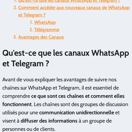
Qu'est-ce que les canaux WhatsApp et Telegram ?
Comment accéder aux nouveaux canaux de WhatsApp
et Telegram ?
WhatsApp
Télégramme
Avantages des Canaux
Qu'est-ce que les canaux WhatsApp
et Telegram ?
Avant de vous expliquer les avantages de suivre nos
chaînes sur WhatsApp et Telegram, il est essentiel de
comprendre
ce que sont ces chaînes et comment elles
fonctionnent
. Les chaînes sont des groupes de discussion
utilisés pour une
communication unidirectionnelle
et
visent à
diffuser des informations
à un groupe de
personnes ou de clients.