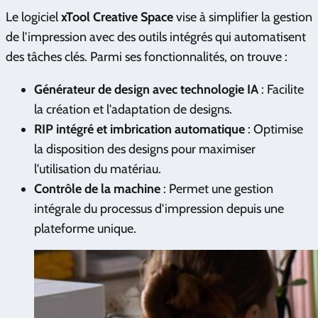
Le logiciel
xTool Creative Space
vise à simplifier la gestion
de l'impression avec des outils intégrés qui automatisent
des tâches clés. Parmi ses fonctionnalités, on trouve :
Générateur de design avec technologie IA
: Facilite
la création et l'adaptation de designs.
RIP intégré et imbrication automatique
: Optimise
la disposition des designs pour maximiser
l'utilisation du matériau.
Contrôle de la machine
: Permet une gestion
intégrale du processus d'impression depuis une
plateforme unique.