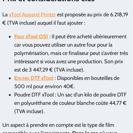
La
xTool Apparel Printer
est proposée au prix de 6.218,19
€ (TVA incluse) auquel il faut ajouter :
Four xTool OS1
: Il peut être acheté ultérieurement
car vous pouvez utiliser un autre four pour la
polymérisation, mais ce finaliseur peut s'avérer très
intéressant si vous avez une production. Son prix
est de 3 447,29 € (TVA incluse).
Encres
DTF xTool
: Disponibles en bouteilles de
500 ml pour environ 40€.
Poudre DTF xTool : Un sac d'un kilo de poudre DTF
en polyuréthane de couleur blanche coûte 44,77 €
(TVA incluse).
Un aspect à prendre en compte est le type de film