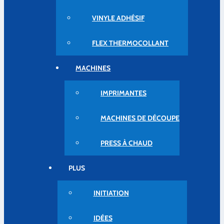
VINYLE ADHÉSIF
FLEX THERMOCOLLANT
MACHINES
IMPRIMANTES
MACHINES DE DÉCOUPE
PRESS À CHAUD
PLUS
INITIATION
IDÉES