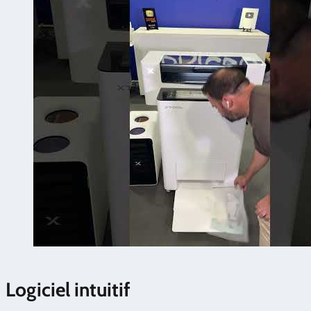
Logiciel intuitif