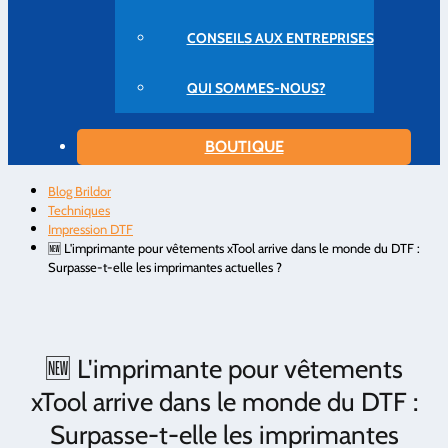
CONSEILS AUX ENTREPRISES
QUI SOMMES-NOUS?
BOUTIQUE
Blog Brildor
Techniques
Impression DTF
🆕 L'imprimante pour vêtements xTool arrive dans le monde du DTF :
Surpasse-t-elle les imprimantes actuelles ?
🆕 L'imprimante pour vêtements
xTool arrive dans le monde du DTF :
Surpasse-t-elle les imprimantes