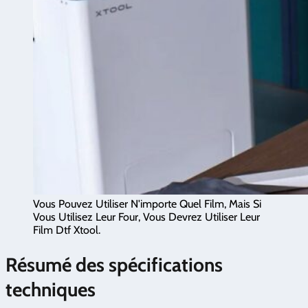
Vous Pouvez Utiliser N'importe Quel Film, Mais Si
Vous Utilisez Leur Four, Vous Devrez Utiliser Leur
Film Dtf Xtool.
Résumé des spécifications
techniques