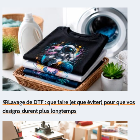
🧼Lavage de DTF : que faire (et que éviter) pour que vos
designs durent plus longtemps