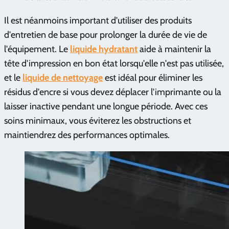
Il est néanmoins important d'utiliser des produits
d'entretien de base pour prolonger la durée de vie de
l'équipement. Le
liquide hydratant
aide à maintenir la
tête d'impression en bon état lorsqu'elle n'est pas utilisée,
et le
liquide de nettoyage
est idéal pour éliminer les
résidus d'encre si vous devez déplacer l'imprimante ou la
laisser inactive pendant une longue période. Avec ces
soins minimaux, vous éviterez les obstructions et
maintiendrez des performances optimales.