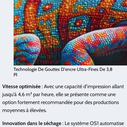
Technologie De Gouttes D'encre Ultra-Fines De 3,8
Pl
Vitesse optimisée
: Avec une capacité d'impression allant
jusqu'à 4,6 m² par heure, elle se présente comme une
option fortement recommandée pour des productions
moyennes à élevées.
Innovation dans le séchage
: Le système OS1 automatise