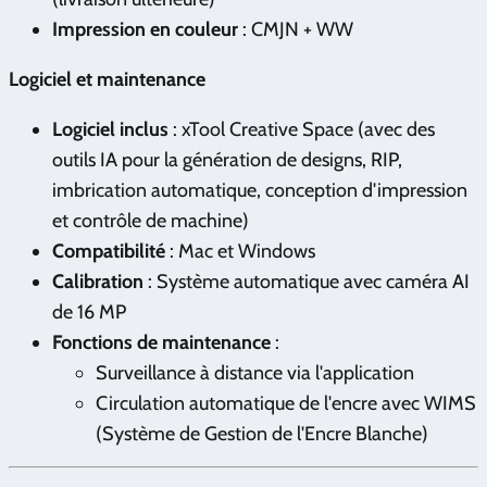
Impression en couleur
: CMJN + WW
Logiciel et maintenance
Logiciel inclus
: xTool Creative Space (avec des
outils IA pour la génération de designs, RIP,
imbrication automatique, conception d'impression
et contrôle de machine)
Compatibilité
: Mac et Windows
Calibration
: Système automatique avec caméra AI
de 16 MP
Fonctions de maintenance
:
Surveillance à distance via l'application
Circulation automatique de l'encre avec WIMS
(Système de Gestion de l'Encre Blanche)