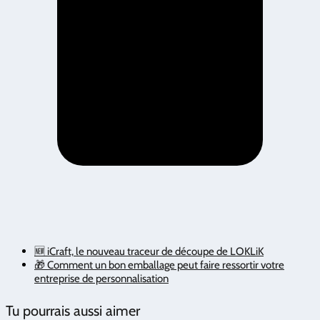
🆕 iCraft, le nouveau traceur de découpe de LOKLiK
🎁 Comment un bon emballage peut faire ressortir votre
entreprise de personnalisation
Tu pourrais aussi aimer