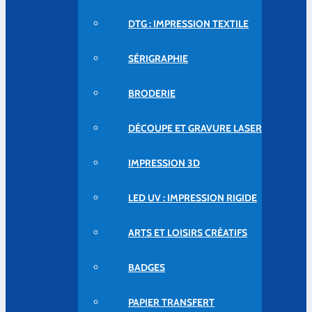
DTG : IMPRESSION TEXTILE
SÉRIGRAPHIE
BRODERIE
DÉCOUPE ET GRAVURE LASER
IMPRESSION 3D
LED UV : IMPRESSION RIGIDE
ARTS ET LOISIRS CRÉATIFS
BADGES
PAPIER TRANSFERT