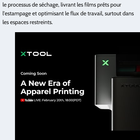
le processus de séchage, livrant les films prêts pour
l'estampage et optimisant le flux de travail, surtout dans
les espaces restreints.