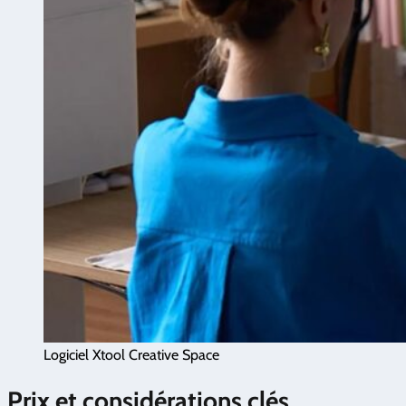
Logiciel Xtool Creative Space
Prix et considérations clés