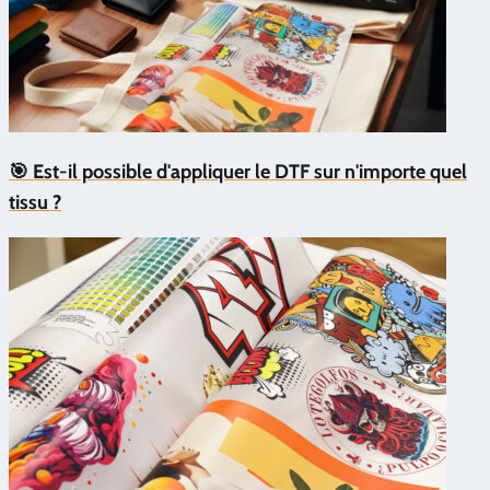
🎯 Est-il possible d'appliquer le DTF sur n'importe quel
tissu ?