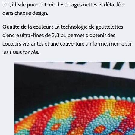
dpi, idéale pour obtenir des images nettes et détaillées
dans chaque design.
Qualité de la couleur
: La technologie de gouttelettes
d'encre ultra-fines de 3,8 pL permet d'obtenir des
couleurs vibrantes et une couverture uniforme, même sur
les tissus foncés.