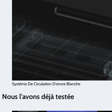
Système De Circulation D'encre Blanche
Nous l'avons déjà testée