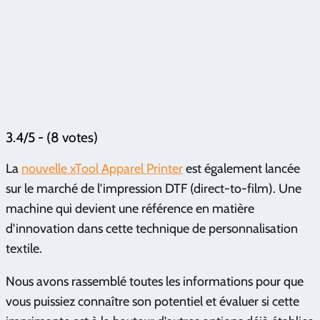
3.4/5 - (8 votes)
La
nouvelle xTool Apparel Printer
est également lancée
sur le marché de l'impression DTF (direct-to-film). Une
machine qui devient une référence en matière
d'innovation dans cette technique de personnalisation
textile.
Nous avons rassemblé toutes les informations pour que
vous puissiez connaître son potentiel et évaluer si cette