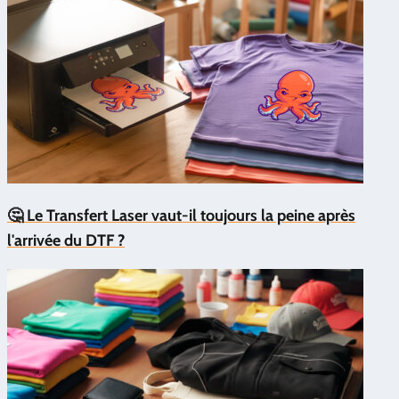
🤔 Le Transfert Laser vaut-il toujours la peine après
l'arrivée du DTF ?