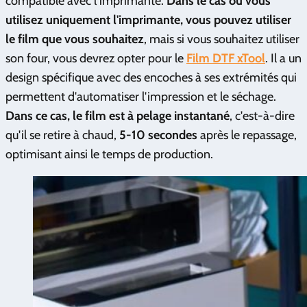
compatible avec l'imprimante.
Dans le cas où vous
utilisez uniquement l'imprimante, vous pouvez utiliser
le film que vous souhaitez
, mais si vous souhaitez utiliser
son four, vous devrez opter pour le
Film DTF xTool
. Il a un
design spécifique avec des encoches à ses extrémités qui
permettent d'automatiser l'impression et le séchage.
Dans ce cas, le film est à pelage instantané
, c'est-à-dire
qu'il se retire à chaud,
5-10 secondes
après le repassage,
optimisant ainsi le temps de production.