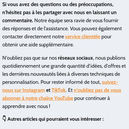
Si vous avez des questions ou des préoccupations,
n'hésitez pas à les partager avec nous en laissant un
commentaire.
Notre équipe sera ravie de vous fournir
des réponses et de l'assistance. Vous pouvez également
contacter directement notre
service clientèle
pour
obtenir une aide supplémentaire.
N'oubliez pas que sur nos
réseaux sociaux
, nous publions
quotidiennement une grande quantité d'idées, d'offres et
les dernières nouveautés liées à diverses techniques de
personnalisation. Pour rester informé de tout,
suivez-
nous sur Instagram
et
TikTok
. Et
n'oubliez pas de vous
abonner à notre chaîne YouTube
pour continuer à
apprendre avec nous !
👇 Autres articles qui pourraient vous intéresser :