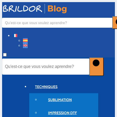
TECHNIQUES
SUBLIMATION
IMPRESSION DTF