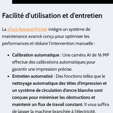
Facilité d'utilisation et d'entretien
La
xTool Apparel Printer
intègre un système de
maintenance avancé conçu pour optimiser les
performances et réduire l'intervention manuelle :
Calibration automatique
: Une caméra AI de 16 MP
effectue des calibrations automatiques pour
garantir une impression précise.
Entretien automatisé
: Des fonctions telles que le
nettoyage automatique des têtes d'impression et
un système de circulation d'encre blanche sont
conçues pour minimiser les obstructions et
maintenir un flux de travail constant.
Il vous suffira
de laisser la machine branchée à l'électricité.